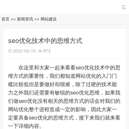

首页
>>
新闻资讯
>>
网站建设
seo优化技术中的思维方式
2022-05-13
973


在这里和大家一起来看看seo优化技术中的思
维方式的重要性，我们都知道网站优化的入门门
槛比较低但是要做好却很难，除了过硬的技术能
力之外我们还需要有敏锐的seo优化思维，如果我
们做seo优化没有相关的思维方式的话会对我们的
网站优化整个进程造成一定的影响，因此大家一
定要具备seo优化的思维方式，接下来我们就来看
一下详细内容。