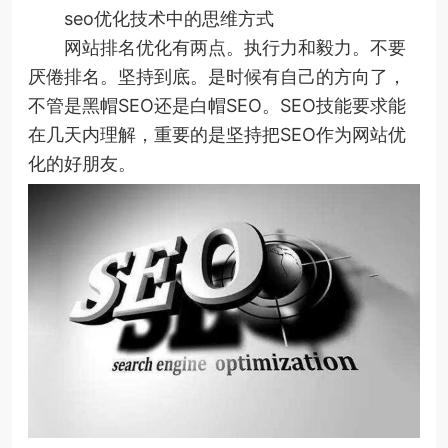
seo优化技术中的思维方式
网站排名优化有两点。执行力和毅力。不要
厌倦排名。坚持到底。是时候有自己的方向了，
不管是黑帽SEO还是白帽SEO。SEO技能要求能
在几天内理解，重要的是坚持把SEO作为网站优
化的好朋友。