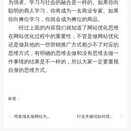
为强者。学习与社会的融合是一样的。如果你向
聪明的商人学习，你将成为一名商业专家。如果
你向摊位学习，你就会成为摊位的商品。
经过上面的内容我们就知道了网站优化思维
在网站优化过程中的重要性，不管是做网站优化
还是做其他的一些营销推广方式都少不了对应的
思维方式，有明确的思维去做和没有思维去做一
件事情的结果是不一样的，所以大家一定要重视
自身的思维方式。
标签：


用老域名做网站为什么排名好
行业关键词如何优化呢