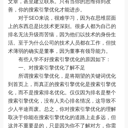
文章，甚至建立联系。只有当你的思维得到改
善，你的搜索引擎优化才能进步。
对于SEO来说，很难学习，因为在思维层面
上的东西总是比技术更深刻。很多人都为自己的
排名无法升级而苦恼，因为他们以技术的身份生
活。至于为什么公司的技术人员都在工作，但技
术薄弱的确实是董事，因为董事有领导能力。
有些人学不好搜索引擎优化的原因如下：
一、对搜索引擎优化了解不足
所谓搜索引擎优化，是将期望的关键词优化
到首页上，而真正的搜索引擎优化是搜索引擎优
化，而不是搜索排名优化。仅仅因为排名是整个
搜索引擎优化，没有人关心排名情况，这导致不
少人半途而废。总之，你对搜索引擎优化的理解
取决于你能在搜索引擎优化的道路上走多远，但
这并不重要是的，只是因为你不了解对方，你需