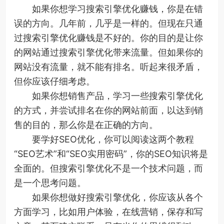
如果你想学习搜索引擎优化赚钱，你是在错
误的方向。几年前，几乎是一样的。但现在只通
过搜索引擎优化赚钱是不好的。你的目的是让你
的网站通过搜索引擎优化带来流量。但如果你的
网站没有流量，就不能有排名。听起来很矛盾，
但你应该仔细考虑。
如果你想销售产品，学习一些搜索引擎优化
的方式，并尝试排名在你的网站前面，以达到销
售的目的，那么你是在正确的方向。
要学好SEO优化，你可以阅读这两个教程
“SEO艺术”和“SEO实用密码”，你的SEO知识将是
全面的。但搜索引擎优化不是一个技术问题，而
是一个思考问题。
如果你想做好搜索引擎优化，你应该从各个
方面学习，比如用户体验，在线营销，保存和写