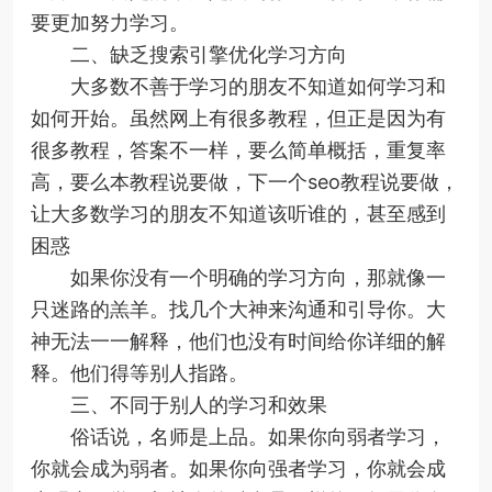
要更加努力学习。
二、缺乏搜索引擎优化学习方向
大多数不善于学习的朋友不知道如何学习和
如何开始。虽然网上有很多教程，但正是因为有
很多教程，答案不一样，要么简单概括，重复率
高，要么本教程说要做，下一个seo教程说要做，
让大多数学习的朋友不知道该听谁的，甚至感到
困惑
如果你没有一个明确的学习方向，那就像一
只迷路的羔羊。找几个大神来沟通和引导你。大
神无法一一解释，他们也没有时间给你详细的解
释。他们得等别人指路。
三、不同于别人的学习和效果
俗话说，名师是上品。如果你向弱者学习，
你就会成为弱者。如果你向强者学习，你就会成