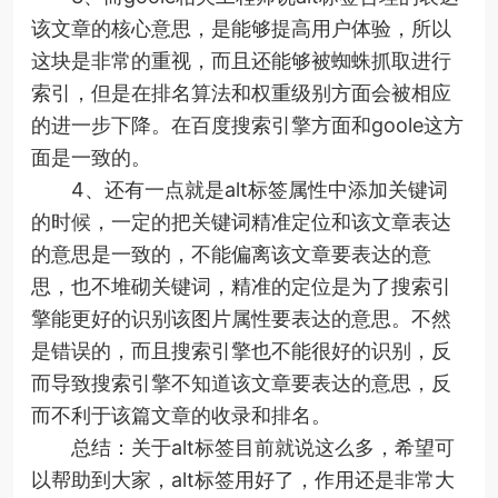
该文章的核心意思，是能够提高用户体验，所以
这块是非常的重视，而且还能够被蜘蛛抓取进行
索引，但是在排名算法和权重级别方面会被相应
的进一步下降。在百度搜索引擎方面和goole这方
面是一致的。
4、还有一点就是alt标签属性中添加关键词
的时候，一定的把关键词精准定位和该文章表达
的意思是一致的，不能偏离该文章要表达的意
思，也不堆砌关键词，精准的定位是为了搜索引
擎能更好的识别该图片属性要表达的意思。不然
是错误的，而且搜索引擎也不能很好的识别，反
而导致搜索引擎不知道该文章要表达的意思，反
而不利于该篇文章的收录和排名。
总结：关于alt标签目前就说这么多，希望可
以帮助到大家，alt标签用好了，作用还是非常大