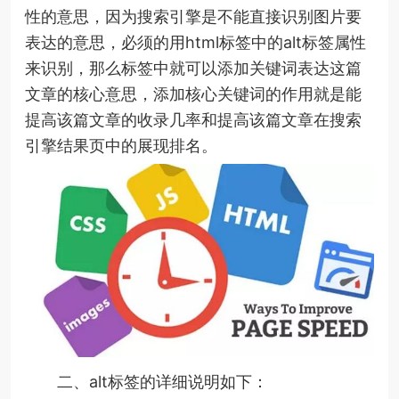
性的意思，因为搜索引擎是不能直接识别图片要
表达的意思，必须的用html标签中的alt标签属性
来识别，那么标签中就可以添加关键词表达这篇
文章的核心意思，添加核心关键词的作用就是能
提高该篇文章的收录几率和提高该篇文章在搜索
引擎结果页中的展现排名。
二、alt标签的详细说明如下：