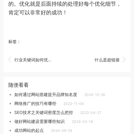
的。优化就是后面持续的处理好每个优化细节，
肯定可以非常好的成功！
标签：


行业关键词如何优化呢
什么是超链接
随便看看
如何通过网站搭建提升品牌知名度
2024-12-26
网络推广的技巧有哪些
2022-11-09
SEO技术之关键词密度怎么把控
2022-04-27
做好网站建设需要哪些知识
2024-02-19
成功网站的起点
2024-09-29