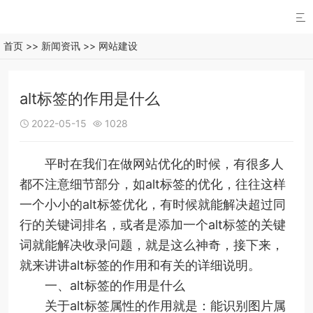

首页
>>
新闻资讯
>>
网站建设
alt标签的作用是什么
2022-05-15
1028


平时在我们在做网站优化的时候，有很多人
都不注意细节部分，如alt标签的优化，往往这样
一个小小的alt标签优化，有时候就能解决超过同
行的关键词排名，或者是添加一个alt标签的关键
词就能解决收录问题，就是这么神奇，接下来，
就来讲讲alt标签的作用和有关的详细说明。
一、alt标签的作用是什么
关于alt标签属性的作用就是：能识别图片属