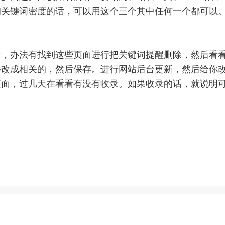
询关键词密度的话，可以用这个三个其中任何一个都可以
办法有找到这些页面进行把关键词提醒删除，然后看看
修改成相关的，然后保存。进行网站后台更新，然后给你
页面，过几天在看看有没有收录。如果收录的话，就说明