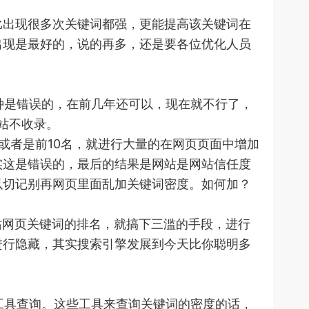
出现很多次关键词都强，更能提高该关键词在
出现是最好的，说的再多，还是要各位优化人员
种是错误的，在前几年还可以，现在就不行了，
站不收录。
者是前10名，就进行大量的在网页页面中增加
实这是错误的，最后的结果是网站是网站信任度
以切记别再网页里面乱加关键词密度。如何加？
站网页关键词的排名，就搞下三滥的手段，进行
进行隐藏，其实搜索引擎发展到今天比你聪明多
工具查询。这些工具来查询关键词的密度的话，