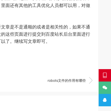
。里面还有其他的工具优化人员都可以用，对做
文章是不是通顺的或者是相关性的，如果不通
改的这些页面进行提交到百度站长后台里面进行
可以了。继续写文章即可。


robots文件的作用有哪些

