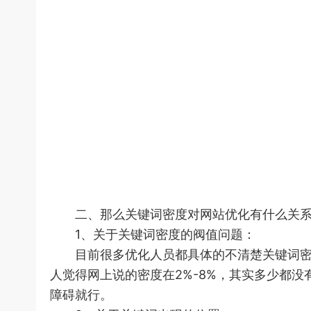
二、那么关键词密度对网站优化有什么关
1、关于关键词密度的阀值问题：
目前很多优化人员都具体的不清楚关键词密度
人觉得网上说的密度在2%-8%，其实多少都
障碍就行。