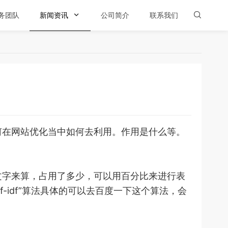
务团队
新闻资讯

公司简介
联系我们

在网站优化当中如何去利用。作用是什么等。
字来算，占用了多少，可以用百分比来进行表
idf”算法具体的可以去百度一下这个算法，会