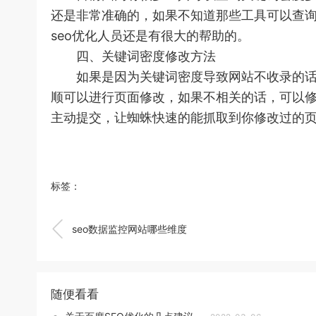
还是非常准确的，如果不知道那些工具可以查
seo优化人员还是有很大的帮助的。
四、关键词密度修改方法
如果是因为关键词密度导致网站不收录的话，
顺可以进行页面修改，如果不相关的话，可以
主动提交，让蜘蛛快速的能抓取到你修改过的
标签：

seo数据监控网站哪些维度
随便看看