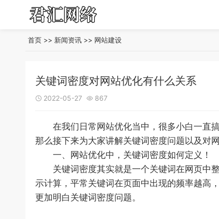
首页
>>
新闻资讯
>>
网站建设
关键词密度对网站优化有什么关系
2022-05-27
867


在我们日常网站优化当中，很多小白一直搞不
那么接下来为大家讲解关键词密度问题以及对
一、网站优化中，关键词密度如何定义！
关键词密度其实就是一个关键词在网页中整体
示计算，平常关键词在页面中出现的频率越高，关
更加明白关键词密度问题。