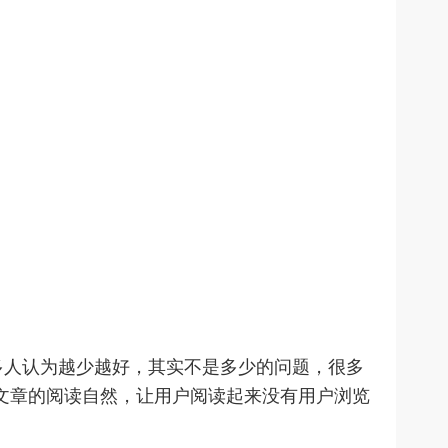
人认为越少越好，其实不是多少的问题，很多
证文章的阅读自然，让用户阅读起来没有用户浏览