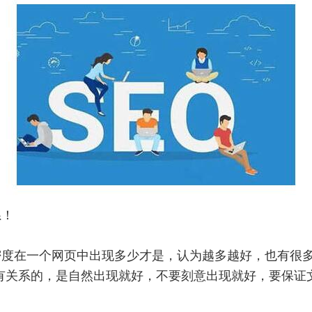
系！
在一个网页中出现多少才是，认为越多越好，也有很多
没有关系的，是自然出现就好，不要刻意出现就好，要保