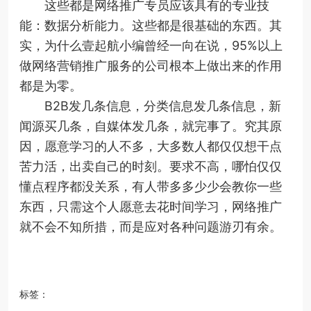
这些都是网络推广专员应该具有的专业技
能：数据分析能力。这些都是很基础的东西。其
实，为什么壹起航小编曾经一向在说，95%以上
做网络营销推广服务的公司根本上做出来的作用
都是为零。
B2B发几条信息，分类信息发几条信息，新
闻源买几条，自媒体发几条，就完事了。究其原
因，愿意学习的人不多，大多数人都仅仅想干点
苦力活，出卖自己的时刻。要求不高，哪怕仅仅
懂点程序都没关系，有人带多多少少会教你一些
东西，只需这个人愿意去花时间学习，网络推广
就不会不知所措，而是应对各种问题游刃有余。
标签：