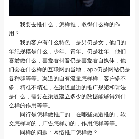
我要去推什么，怎样推，取得什么样的作
用？
我的客户有什么特色，是男仍是女，他们的
年纪规模是什么，少年、青年、仍是壮年。他们
喜爱做什么，喜爱看抖音仍是喜爱看自媒体，他
们会在什么样的互联网的当地，app仍是网站仍是
各种群等等。渠道的自有流量怎样样，客户多不
多，精准不精准，在渠道里边的推广规矩和玩法
是什么，需要在渠道建立多少的数据能够得到什
么样的作用等等。
同行是怎样做推广的，在哪些渠道推的，软
文怎样写的，广告怎样加的，作用怎样等等。
同样的问题：网络推广怎样做？