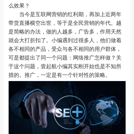
么效果？
当今是互联网营销的红利期，再加上近两年
带货直播横空出世，等于是全民营销的年代。越
是简略的办法，做的人越多，广告多，作用天然
就会大打折扣了。小编遇到过很多人，他们做着
各不相同的产品，受众与各不相同的用户群体，
可是都提出了同一个问题：网络推广怎样做？关
于这个问题，壹起航小编其实刚开始也是不知所
措的。推广，一定是有一个针对性的策略。