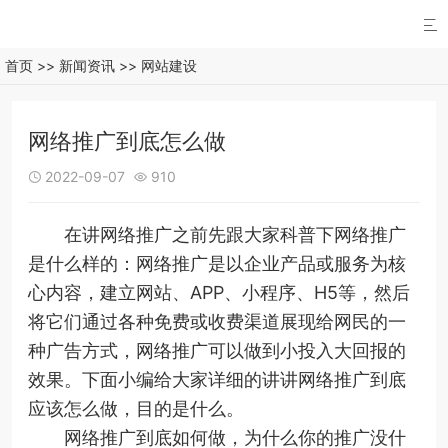

首页
>>
新闻资讯
>>
网站建设
网络推广到底怎么做
2022-09-07
910


在讲网络推广之前先跟大家科普下网络推广
是什么样的：网络推广是以企业产品或服务为核
心内容，建立网站、APP、小程序、H5等，然后
将它们通过各种免费或收费渠道展现给网民的一
种广告方式，网络推广可以做到小投入大回报的
效果。下面小编给大家详细的讲讲网络推广到底
应该怎么做，目的是什么。
网络推广到底如何做，为什么你的推广没什