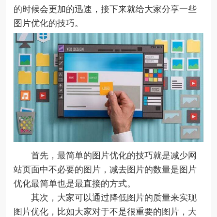
的时候会更加的迅速，接下来就给大家分享一些
图片优化的技巧。
首先，最简单的图片优化的技巧就是减少网
站页面中不必要的图片，减去图片的数量是图片
优化最简单也是最直接的方式。
其次，大家可以通过降低图片的质量来实现
图片优化，比如大家对于不是很重要的图片，大