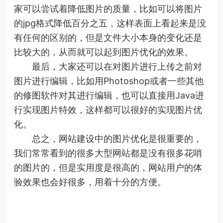
家可以尝试着降低图片的质量，比如可以将图片
的jpg格式降低百分之五，这样表面上看起来是没
有任何的区别的，但是文件大小本身的变化还是
比较大的，从而就可以起到图片优化的效果。
最后，大家还可以在对图片进行上传之前对
图片进行编辑，比如用Photoshop或者一些其他
的修图软件对其进行编辑，也可以直接用Java进
行实现图片特效，这样都可以很好的实现图片优
化。
总之，网站建设中的图片优化是很重要的，
我们常常看到的很多大型网站都是没有很多花哨
的图片的，但是实用度是很高的，网站用户的体
验效果也会好很多，用着十分的方便。