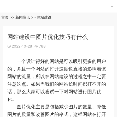

首页
>>
新闻资讯
>>
网站建设
网站建设中图片优化技巧有什么
2022-10-28
788


一个设计得好的网站是可以吸引更多的用户
的，并且一个网站的打开速度也直接的影响着该
网站的流量，所以在网站建设的过程之中一定要
注意这点。如果当我们的网站长时间都打不开的
话，那么大家可以尝试一下对网站进行图片优
化。
图片优化主要是包括减少图片的数量、降低
图片的质量和改善图片的格式，这样网站在打开