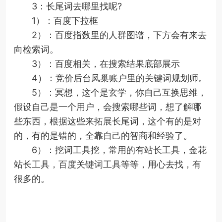
3：长尾词去哪里找呢?
1）：百度下拉框
2）：百度指数里的人群图谱，下方会有来去
向检索词。
3）：百度相关，在搜索结果底部展示
4）：竞价后台凤巢账户里的关键词规划师。
5）：冥想，这个是玄学，你自己互换思维，
假设自己是一个用户，会搜索哪些词，想了解哪
些东西，根据这些来拓展长尾词，这个有的是对
的，有的是错的，全靠自己的智商和经验了。
6）：挖词工具挖，常用的有站长工具，金花
站长工具，百度关键词工具等等，用心去找，有
很多的。