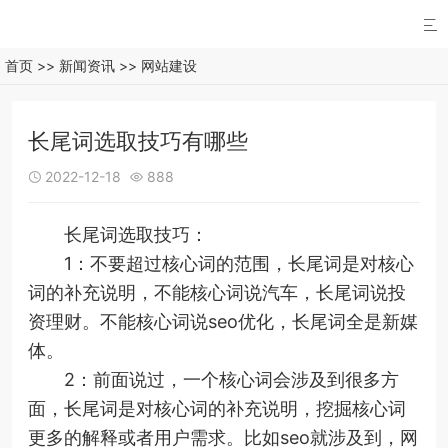

首页
>>
新闻资讯
>>
网站建设
长尾词选取技巧有哪些
2022-12-18
888


长尾词选取技巧：
1：不要超过核心词的范围，长尾词是对核心
词的补充说明，不能核心词说汽车，长尾词说投
资理财。不能核心词说seo优化，长尾词全是新媒
体。
2：前面说过，一个核心词会涉及到很多方
面，长尾词是对核心词的补充说明，挖掘核心词
更多的解释或者用户需求。比如seo就涉及到，网