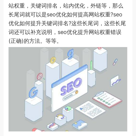
站权重，关键词排名，站内优化，外链等，那么
长尾词就可以是seo优化如何提高网站权重?seo
优化如何提升关键词排名?这些长尾词，这些长尾
词还可以补充说明，seo优化提升网站权重错误
(正确)的方法。等等。