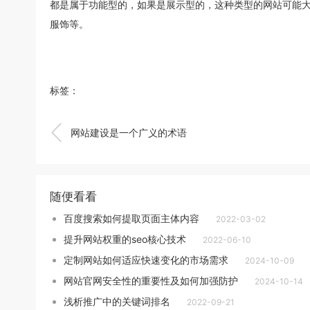
都是属于功能型的，如果是展示型的，这种类型的网站可能
服饰等。
标签：

网站建设是一个广义的术语
随便看看
百度搜索如何提取页面主体内容
2022-03-02
提升网站权重的seo核心技术
2022-06-10
定制网站如何适应快速变化的市场需求
2024-10-09
网站官网安全性的重要性及如何加强防护
2024-10-14
浅析推广中的关键词排名
2022-09-21