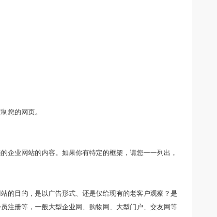
制您的网页。
的企业网站的内容。如果你有特定的框架，请您一一列出，
站的目的，是以广告形式、还是仅给现有的老客户观察？是
会员注册等，一般大型企业网、购物网、大型门户、交友网等