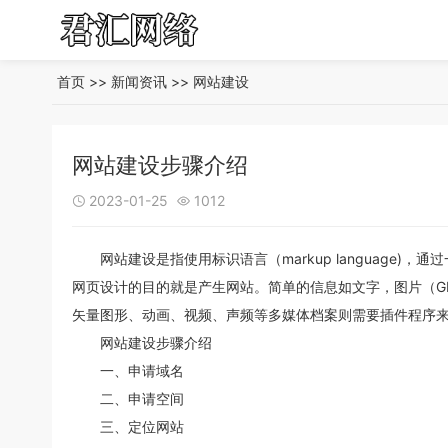
首页
>>
新闻资讯
>>
网站建设
网站建设步骤介绍
2023-01-25
1012


网站建设是指使用标识语言（markup language
网页设计的目的就是产生网站。简单的信息如文字，图片（GI
矢量图形、动画、视频、声频等多媒体档案则需要插件程序
网站建设步骤介绍
一、申请域名
二、申请空间
三、定位网站