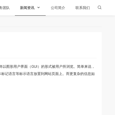
务团队
新闻资讯

公司简介
联系我们

最终以图形用户界面（GUI）的形式被用户所浏览。简单来说，
文本标记语言等标示语言放置到网站页面上。而更复杂的信息如