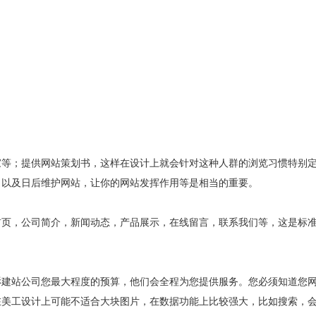
；提供网站策划书，这样在设计上就会针对这种人群的浏览习惯特别定
以及日后维护网站，让你的网站发挥作用等是相当的重要。
，公司简介，新闻动态，产品展示，在线留言，联系我们等，这是标准
站公司您最大程度的预算，他们会全程为您提供服务。您必须知道您网
在美工设计上可能不适合大块图片，在数据功能上比较强大，比如搜索，