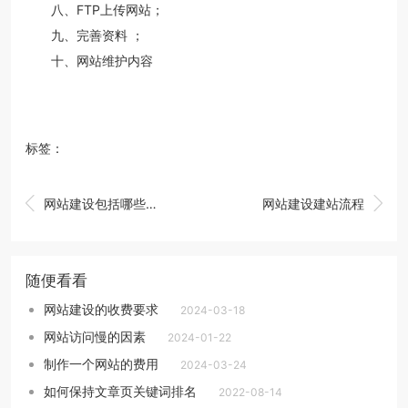
八、FTP上传网站；
九、完善资料 ；
十、网站维护内容
标签：


网站建设包括哪些内容
网站建设建站流程
随便看看
网站建设的收费要求
2024-03-18
网站访问慢的因素
2024-01-22
制作一个网站的费用
2024-03-24
如何保持文章页关键词排名
2022-08-14