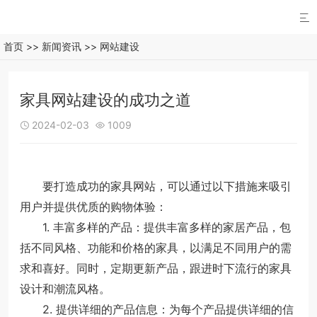

首页
>>
新闻资讯
>>
网站建设
家具网站建设的成功之道
2024-02-03
1009


要打造成功的家具网站，可以通过以下措施来吸引
用户并提供优质的购物体验：
1. 丰富多样的产品：提供丰富多样的家居产品，包
括不同风格、功能和价格的家具，以满足不同用户的需
求和喜好。同时，定期更新产品，跟进时下流行的家具
设计和潮流风格。
2. 提供详细的产品信息：为每个产品提供详细的信