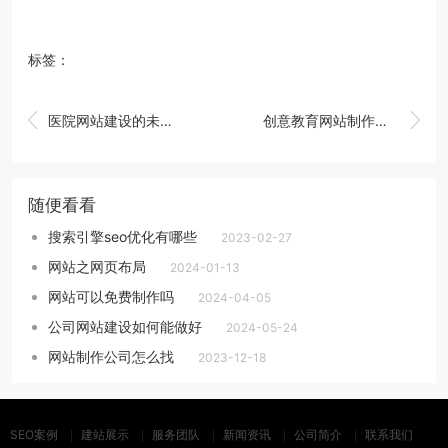
标签：


医院网站建设的未来趋势
创意教育网站制作：打破传统教学模式的束缚
随便看看
搜索引擎seo优化有哪些
2023-02-27
网站之网页布局
2024-01-13
网站可以免费制作吗
2024-04-05
公司网站建设如何能做好
2024-05-24
网站制作公司怎么找
2023-12-18
SEO案例
建站展示
服务团队
新闻资讯
公司简介
联系我们