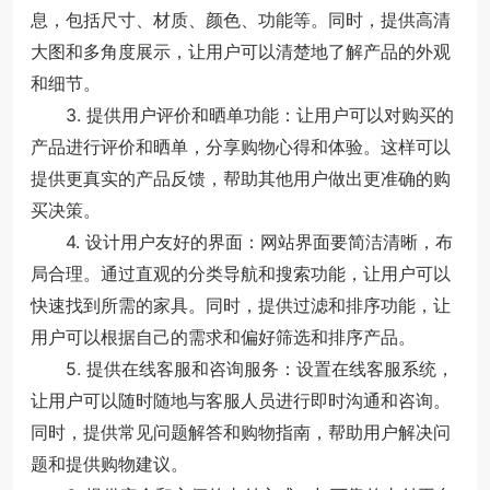
息，包括尺寸、材质、颜色、功能等。同时，提供高清
大图和多角度展示，让用户可以清楚地了解产品的外观
和细节。
3. 提供用户评价和晒单功能：让用户可以对购买的
产品进行评价和晒单，分享购物心得和体验。这样可以
提供更真实的产品反馈，帮助其他用户做出更准确的购
买决策。
4. 设计用户友好的界面：网站界面要简洁清晰，布
局合理。通过直观的分类导航和搜索功能，让用户可以
快速找到所需的家具。同时，提供过滤和排序功能，让
用户可以根据自己的需求和偏好筛选和排序产品。
5. 提供在线客服和咨询服务：设置在线客服系统，
让用户可以随时随地与客服人员进行即时沟通和咨询。
同时，提供常见问题解答和购物指南，帮助用户解决问
题和提供购物建议。