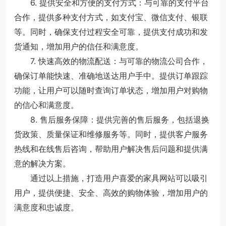
6. 提供安全和方便的支付方式：与可靠的支付平台
合作，提供多种支付方式，如支付宝、微信支付、银联
等。同时，确保支付过程安全可靠，提供支付成功和发
货通知，增加用户的信任和满意度。
7. 快速高效的物流配送：与可靠的物流公司合作，
确保订单能快速、准确地送达用户手中。提供订单跟踪
功能，让用户可以随时查询订单状态，增加用户对购物
的信心和满意度。
8. 售后服务保障：提供完善的售后服务，包括退换
货政策、质量保证和维修服务等。同时，提供客户服务
热线和在线售后咨询，帮助用户解决售后问题和提供满
意的解决方案。
通过以上措施，打造用户喜爱的家具网站可以吸引
用户，提供便捷、安全、高效的购物体验，增加用户的
满意度和忠诚度。