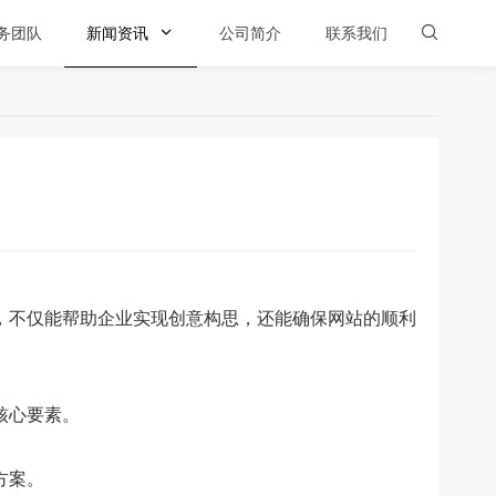
务团队
新闻资讯

公司简介
联系我们

不仅能帮助企业实现创意构思，还能确保网站的顺利
核心要素。
方案。