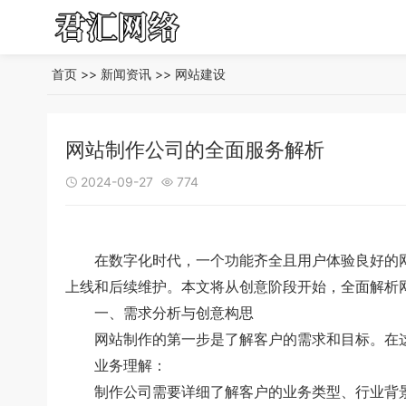
首页
>>
新闻资讯
>>
网站建设
网站制作公司的全面服务解析
2024-09-27
774


在数字化时代，一个功能齐全且用户体验良好的网
上线和后续维护。本文将从创意阶段开始，全面解析
一、需求分析与创意构思
网站制作的第一步是了解客户的需求和目标。在这
业务理解：
制作公司需要详细了解客户的业务类型、行业背景