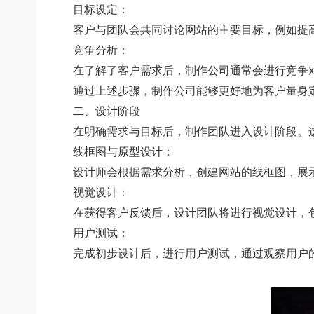
目标设定：
客户与团队会共同讨论网站的主要目标，例如提高
竞争分析：
在了解了客户需求后，制作公司通常会进行竞争对
通过上述步骤，制作公司能够更好地为客户量身定
二、设计阶段
在明确需求与目标后，制作团队进入设计阶段。这一
线框图与原型设计：
设计师会根据需求分析，创建网站的线框图，展示
视觉设计：
在获得客户反馈后，设计团队将进行视觉设计，包
用户测试：
完成初步设计后，进行用户测试，通过观察用户的