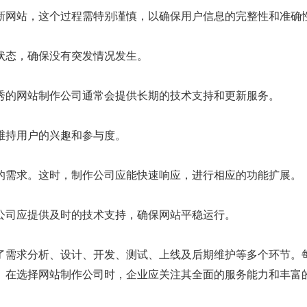
网站，这个过程需特别谨慎，以确保用户信息的完整性和准确
态，确保没有突发情况发生。
的网站制作公司通常会提供长期的技术支持和更新服务。
持用户的兴趣和参与度。
需求。这时，制作公司应能快速响应，进行相应的功能扩展。
司应提供及时的技术支持，确保网站平稳运行。
需求分析、设计、开发、测试、上线及后期维护等多个环节。每
。在选择网站制作公司时，企业应关注其全面的服务能力和丰富