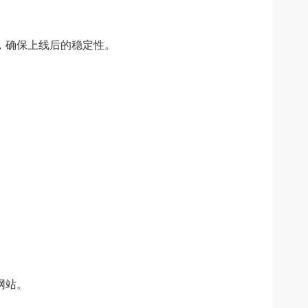
，确保上线后的稳定性。
网站。