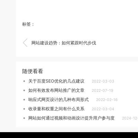
标签：

网站建设趋势：如何紧跟时代步伐
随便看看
关于百度SEO优化的几点建议
2022-03-03
如何有效发布网站推广的文章
2022-07-19
响应式网页设计的几种布局形式
2022-02-16
收录量和权重之间有什么关系
2022-03-04
网站如何通过视频和动画设计提升用户参与度
2024-12