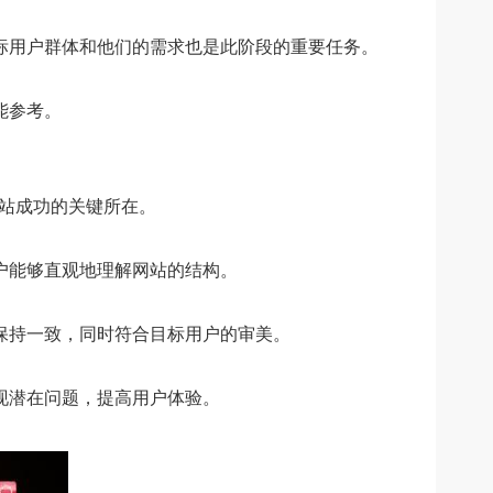
用户群体和他们的需求也是此阶段的重要任务。
能参考。
站成功的关键所在。
户能够直观地理解网站的结构。
保持一致，同时符合目标用户的审美。
现潜在问题，提高用户体验。