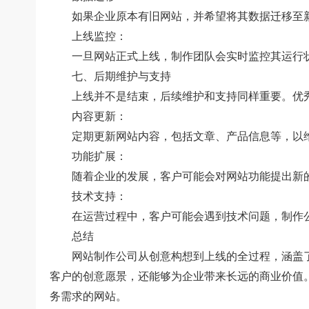
如果企业原本有旧网站，并希望将其数据迁移至新
上线监控：
一旦网站正式上线，制作团队会实时监控其运行状
七、后期维护与支持
上线并不是结束，后续维护和支持同样重要。优秀
内容更新：
定期更新网站内容，包括文章、产品信息等，以维
功能扩展：
随着企业的发展，客户可能会对网站功能提出新的
技术支持：
在运营过程中，客户可能会遇到技术问题，制作公
总结
网站制作公司从创意构想到上线的全过程，涵盖了
客户的创意愿景，还能够为企业带来长远的商业价值
务需求的网站。