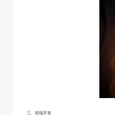
三、前端开发