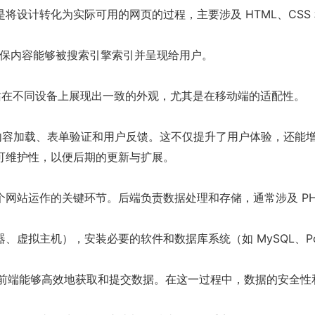
化为实际可用的网页的过程，主要涉及 HTML、CSS 和 Jav
确保内容能够被搜索引擎索引并呈现给用户。
站在不同设备上展现出一致的外观，尤其是在移动端的适配性。
动态内容加载、表单验证和用户反馈。这不仅提升了用户体验，还能
维护性，以便后期的更新与扩展。
作的关键环节。后端负责数据处理和存储，通常涉及 PHP、Py
主机），安装必要的软件和数据库系统（如 MySQL、Post
便前端能够高效地获取和提交数据。在这一过程中，数据的安全性