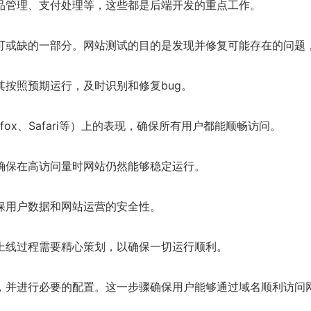
管理、支付处理等，这些都是后端开发的重点工作。
或缺的一部分。网站测试的目的是发现并修复可能存在的问题
照预期运行，及时识别和修复bug。
fox、Safari等）上的表现，确保所有用户都能顺畅访问。
保在高访问量时网站仍然能够稳定运行。
用户数据和网站运营的安全性。
线过程需要精心策划，以确保一切运行顺利。
并进行必要的配置。这一步骤确保用户能够通过域名顺利访问