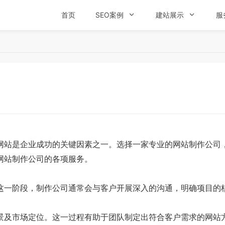
首页
SEO案例

建站展示

服
站是企业成功的关键因素之一。选择一家专业的网站制作公司，
网站制作公司的各项服务。
一阶段，制作公司通常会与客户开展深入的沟通，明确项目的
及市场定位。这一过程有助于团队制定出符合客户需求的网站