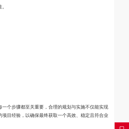
性。
一个步骤都至关重要，合理的规划与实施不仅能实现
的项目经验，以确保最终获取一个高效、稳定且符合业