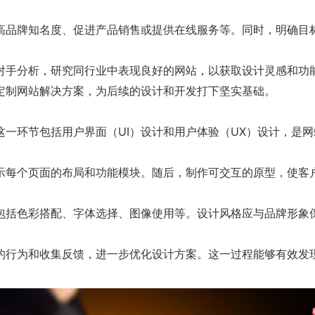
品牌知名度、促进产品销售或提供在线服务等。同时，明确目标
手分析，研究同行业中表现良好的网站，以获取设计灵感和功
制网站解决方案，为后续的设计和开发打下坚实基础。
环节包括用户界面（UI）设计和用户体验（UX）设计，是网
每个页面的布局和功能模块。随后，制作可交互的原型，使客
括色彩搭配、字体选择、图像使用等。设计风格应与品牌形象
行为和收集反馈，进一步优化设计方案。这一过程能够有效发