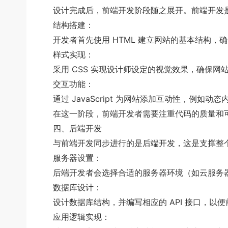
设计完成后，前端开发阶段随之展开。前端开发是将设计转
结构搭建：
开发者首先使用 HTML 建立网站的基本结构，
样式实现：
采用 CSS 实现设计师设定的视觉效果，确保网
交互功能：
通过 JavaScript 为网站添加互动性，例如
在这一阶段，前端开发者需要注重代码的质量和可
四、后端开发
与前端开发同步进行的是后端开发，这是支撑整个网站运
服务器设置：
后端开发者会选择合适的服务器环境（如云服务器、虚拟
数据库设计：
设计数据库结构，并编写相应的 API 接口，以
应用逻辑实现：