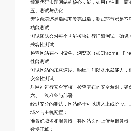
编写代码实现网站的核心功能，如用户注册、商品
五、测试与优化
无论前端还是后端开发完成后，测试环节都是不可
功能测试：
测试团队会对每个功能模块进行详细测试，确保其按
兼容性测试：
检查网站在不同设备、浏览器（如Chrome、Fire
性能测试：
测试网站的加载速度、响应时间以及承载能力，确
安全性测试：
对网站进行安全审核，检查潜在的安全漏洞，确保
六、上线准备与部署
经过充分的测试，网站终于可以进入上线阶段。上
域名与主机配置：
准备好域名和服务器，将网站文件上传至服务器，
数据迁移：