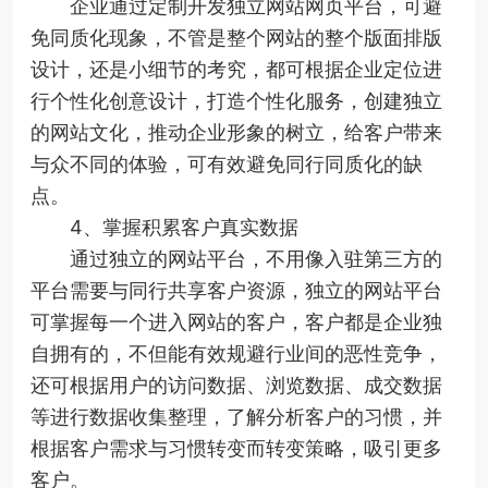
企业通过定制开发独立网站网页平台，可避
免同质化现象，不管是整个网站的整个版面排版
设计，还是小细节的考究，都可根据企业定位进
行个性化创意设计，打造个性化服务，创建独立
的网站文化，推动企业形象的树立，给客户带来
与众不同的体验，可有效避免同行同质化的缺
点。
4、掌握积累客户真实数据
通过独立的网站平台，不用像入驻第三方的
平台需要与同行共享客户资源，独立的网站平台
可掌握每一个进入网站的客户，客户都是企业独
自拥有的，不但能有效规避行业间的恶性竞争，
还可根据用户的访问数据、浏览数据、成交数据
等进行数据收集整理，了解分析客户的习惯，并
根据客户需求与习惯转变而转变策略，吸引更多
客户。