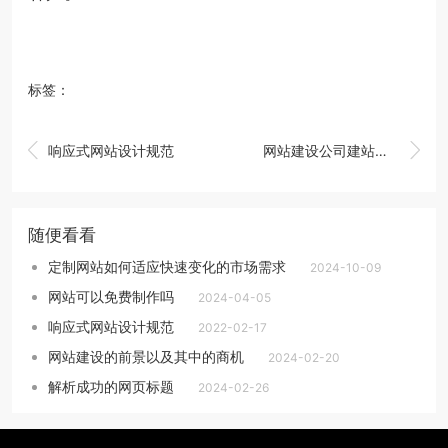
标签：


响应式网站设计规范
网站建设公司建站要注意这些
随便看看
定制网站如何适应快速变化的市场需求
2024-10-09
网站可以免费制作吗
2024-04-05
响应式网站设计规范
2022-02-17
网站建设的前景以及其中的商机
2024-02-20
解析成功的网页标题
2024-02-26