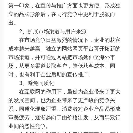
第一印象，在宣传与推广方面也更方便。形成独
立的品牌形象后，在同行竞争中更利于脱颖而
出。
2、扩展市场渠道与用户来源
在市场竞争日益激烈的情况下，企业的获客
成本越来越高。独立的网站网页平台可开拓新的
市场渠道，并可通过网站把市场延伸至海外市
场，从更多渠道获取客户，降低获客成本。同
时，也有利于企业后期的宣传推广。
3、避免同质化
在互联网的作用下，虽然为企业带来了更大
的发展空间，也为企业带来了更严峻的竞争关
系，同质化现象严重，消费者对企业产品易形成
审美疲劳，逐渐趋向于由价格出发，从而导致行
业间的恶性竞争。