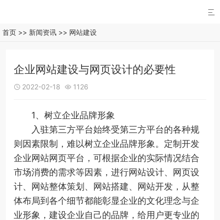

首页
>>
新闻资讯
>>
网站建设
企业网站建设与网页设计的必要性
2022-02-18
1126


1、树立企业品牌形象
入驻第三方平台始终受第三方平台的各种规
则因素限制，难以树立企业品牌形象。定制开发
企业网站网页平台，可根据企业的实际情况结合
市场消费的需求等因素，进行网站设计、网页设
计、网站整体策划、网站搭建、网站开发，从整
体布局到各个细节都能彰显企业的文化理念与企
业形象，建设企业自己的品牌，给用户更专业的