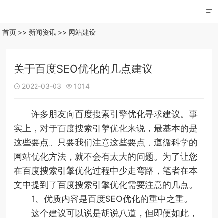

首页
>>
新闻资讯
>>
网站建设
关于百度SEO优化的几点建议
2022-03-03
1014


许多朋友向百度搜索引擎优化寻求建议。事
实上，对于百度搜索引擎优化来说，最基本的是
这些要点。只要我们注意这些要点，遵循科学的
网站优化方法，就不会有太大的问题。为了让您
在百度搜索引擎优化过程中少走弯路，笔者在本
文中提到了百度搜索引擎优化需要注意的几点。
1、优质内容是百度SEO优化的重中之重。
这个建议可以说是胡说八道，但即便如此，