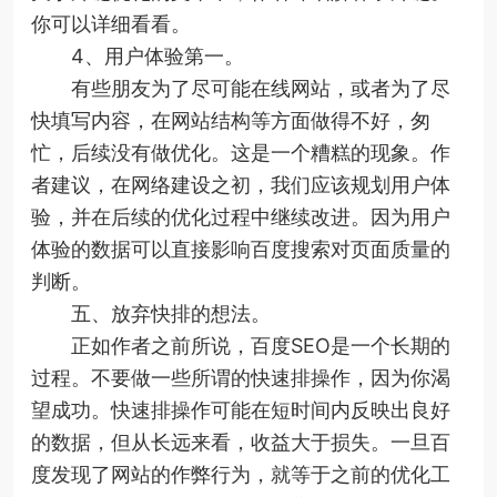
你可以详细看看。
4、用户体验第一。
有些朋友为了尽可能在线网站，或者为了尽
快填写内容，在网站结构等方面做得不好，匆
忙，后续没有做优化。这是一个糟糕的现象。作
者建议，在网络建设之初，我们应该规划用户体
验，并在后续的优化过程中继续改进。因为用户
体验的数据可以直接影响百度搜索对页面质量的
判断。
五、放弃快排的想法。
正如作者之前所说，百度SEO是一个长期的
过程。不要做一些所谓的快速排操作，因为你渴
望成功。快速排操作可能在短时间内反映出良好
的数据，但从长远来看，收益大于损失。一旦百
度发现了网站的作弊行为，就等于之前的优化工