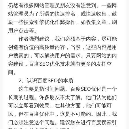
仍然有很多网站管理员朋友没有注意到。一些网
站管理员为了所谓的快速排名，或快速收集，鼓
励一些搜索引擎优化作弊操作，如收集文章，刷
用户点击等。
作者强烈建议，我们必须基于内容，尽可能
创造有价值的高质量内容，当然，这些内容是用
户搜索的，可以解决用户的需求。只要网站的内
容建设，百度SEO优化技术就有更多的发挥空
间。
2、认识百度SEO的本质。
这主要是指时间问题。百度SEO优化是一个
长期的过程。许多朋友不太了解。他们认为他们
可以立即看到效果。在其他方面，他们可能可
以，但在百度优化中，这是不可能的。因此，我
们必须注意这个问题。建议您在进行百度搜索引