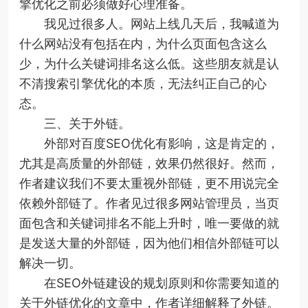
擎优化之前必须做好心理准备。
我见过很多人。网站上线几天后，我喊道为
什么网站没有包括在内，为什么页面包含这么
少，为什么关键词排名这么低。这些朋友就是认
不清搜索引擎优化的本质，无法纠正自己的心
态。
三、关于外链。
外部对百度SEO优化有影响，这是肯定的，
尤其是高质量的外部链，效果仍然很好。然而，
作者建议我们不要太重视外部链，更不用说完全
依赖外部链了。作者见过很多网站管理员，当页
面包含和关键词排名不能上升时，唯一要做的就
是发送大量的外部链，因为他们相信外部链可以
解决一切。
在SEO外链建设的规划原则和你需要知道的
关于外链优化的文章中，作者详细解释了外链。