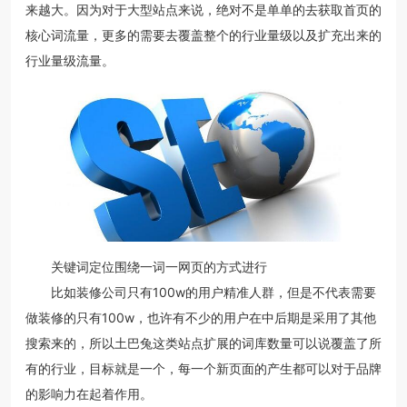
来越大。因为对于大型站点来说，绝对不是单单的去获取首页的
核心词流量，更多的需要去覆盖整个的行业量级以及扩充出来的
行业量级流量。
关键词定位围绕一词一网页的方式进行
比如装修公司只有100w的用户精准人群，但是不代表需要
做装修的只有100w，也许有不少的用户在中后期是采用了其他
搜索来的，所以土巴兔这类站点扩展的词库数量可以说覆盖了所
有的行业，目标就是一个，每一个新页面的产生都可以对于品牌
的影响力在起着作用。