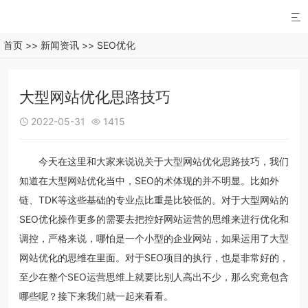

首页
>>
新闻资讯
>>
SEO优化
大型网站优化思路技巧
2022-05-31
1415


今天在这里和大家来说说关于大型网站优化思路技巧，我们
知道在大型网站优化当中，SEO的术体现的并不明显。比如外
链、TDK等这些基础的专业点比重是比较低的。对于大型网站的
SEO优化操作更多的需要去把控好网站运营的思维来进行优化和
调控，严格来说，哪怕是一个小型的企业网站，如果运用了大型
网站优化的思维在里面。对于SEO项目的执行，也是非常好的，
至少在整个SEO运营思维上就要比别人高出不少，那么究竟包含
哪些呢？接下来我们就一起来看看。