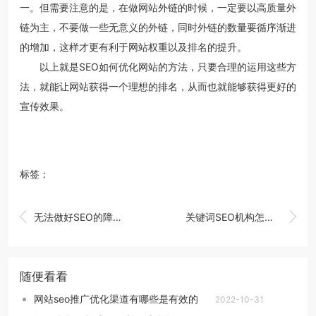
一。但需要注意的是，在做网站外链的时候，一定要以高质量外
链为主，不要做一些无意义的外链，同时外链的数量要循序渐进
的增加，这样才更有利于网站权重以及排名的提升。
以上就是SEO如何优化网站的方法，只要合理的运用这些方
法，就能让网站获得一个理想的排名，从而也就能够获得更好的
宣传效果。
标签：


无法做好SEO的障碍有什么
关键词SEO机构怎么选
随便看看
网站seo推广优化渠道有哪些是有效的
2022-10-31