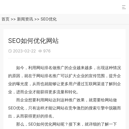

首页
>>
新闻资讯
>>
SEO优化
SEO如何优化网站
2023-02-22
976


如今，利用网站排名做推广的企业越来越多，出现这种情况
的原因，就在于网站排名推广可以扩大企业的宣传范围，提升企
业的曝光度，从而也就能够让更多用户通过互联网渠道了解到企
业，进而企业才能获得更多流量和转化。
而企业想要利用网站达到这种推广效果，就需要给网站做
SEO优化，只有这样才能让网站在竞争激烈的搜索引擎中脱颖而
出，从而获得更好的排名。
那么，SEO如何优化网站呢？接下来，就详细的了解一下