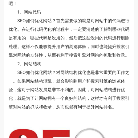
吧！
1、网站代码
SEO如何优化网站？首先需要做的就是对网站中的代码进行
优化。在进行代码优化的过程中，一定要清楚的了解到哪些代码
是有用的，哪些代码是没用的，然后把这些没用的代码进行删除
处理。这样不仅能够提升用户的浏览体验，同时也能提升搜索引
擎对网站的友好性，从而有利于搜索引擎对网站的抓取和收录。
2、网站结构
SEO如何优化网站？对网站结构优化也是非常重要的工作之
一。如果网站结构混乱，就会影响到用户和搜索引擎的浏览体
验，这对于网站发展是非常不利的。因此，对网站结构进行优
化，就是为了让网站拥有一个良好的结构，这样才有利于搜索引
擎对网站的抓取和收录，从而也就有利于提升网站排名。