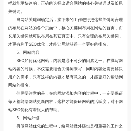
样就能更快速的，正确的选择出适合网站的核心关键词以及长尾
关键词。
当网站关键词确定后，接下来的工作进行把这些关键词合理
的布局在网站的各个页面中，核心关键词布局在网站的首页，而
长尾关键词就可以布局在其它页面中。只有合理的布局关键词，
才更有利于SEO优化，才能让网站获得一个更好的排名。
5、网站内容
SEO如何优化网站，内容是必不可少的因素之一。在撰写网
站内容的时候，不仅需要结合关键词来写，同时内容还需要解决
用户的需求，只有这样的内容才是有意义的，才能更好的帮助到
网站的排名。
但需要注意的是，在给网站添加内容的过程中，一定要保证
每天都能给网站更新内容，这样才能保证网站的活跃度，对于网
站SEO优化有着很大的帮助。
6、网站外链
再做网站优化的过程中，给网站做外链也是很重要的工作之