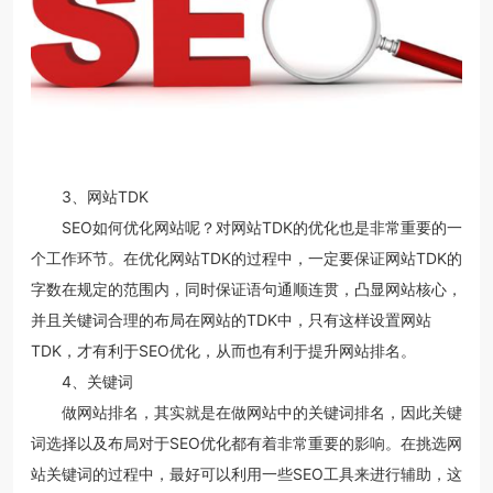
3、网站TDK
SEO如何优化网站呢？对网站TDK的优化也是非常重要的一
个工作环节。在优化网站TDK的过程中，一定要保证网站TDK的
字数在规定的范围内，同时保证语句通顺连贯，凸显网站核心，
并且关键词合理的布局在网站的TDK中，只有这样设置网站
TDK，才有利于SEO优化，从而也有利于提升网站排名。
4、关键词
做网站排名，其实就是在做网站中的关键词排名，因此关键
词选择以及布局对于SEO优化都有着非常重要的影响。在挑选网
站关键词的过程中，最好可以利用一些SEO工具来进行辅助，这