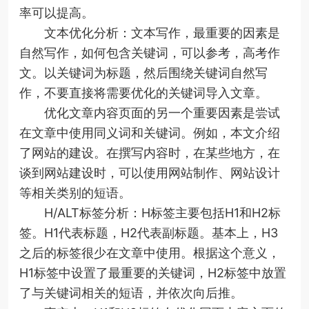
率可以提高。
文本优化分析：文本写作，最重要的因素是
自然写作，如何包含关键词，可以参考，高考作
文。以关键词为标题，然后围绕关键词自然写
作，不要直接将需要优化的关键词导入文章。
优化文章内容页面的另一个重要因素是尝试
在文章中使用同义词和关键词。例如，本文介绍
了网站的建设。在撰写内容时，在某些地方，在
谈到网站建设时，可以使用网站制作、网站设计
等相关类别的短语。
H/ALT标签分析：H标签主要包括H1和H2标
签。H1代表标题，H2代表副标题。基本上，H3
之后的标签很少在文章中使用。根据这个意义，
H1标签中设置了最重要的关键词，H2标签中放置
了与关键词相关的短语，并依次向后推。