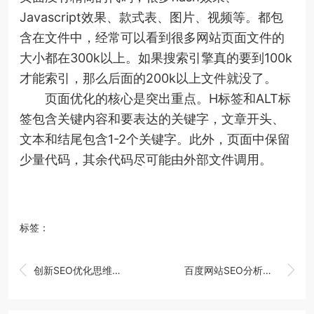
Javascript效果、款式表、图片、视频等。都包
含在文件中，经常可以看到很多网站页面文件的
大小都在300k以上。如果搜索引擎真的要到100k
才能索引，那么后面的200k以上文件就没了。
页面优化的核心是突出重点。H标签和ALT标
签包含关键内容和要表达的关键字，文章开头、
文本和结尾包含1-2个关键字。此外，页面中保留
少量代码，其余代码尽可能由外部文件调用。
标签：


创新SEO优化思维提高网站排名
百度网站SEO分析中流量词的选择与优化