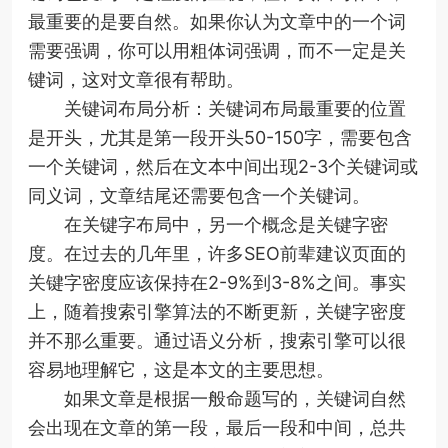
最重要的是要自然。如果你认为文章中的一个词
需要强调，你可以用粗体词强调，而不一定是关
键词，这对文章很有帮助。
关键词布局分析：关键词布局最重要的位置
是开头，尤其是第一段开头50-150字，需要包含
一个关键词，然后在文本中间出现2-3个关键词或
同义词，文章结尾还需要包含一个关键词。
在关键字布局中，另一个概念是关键字密
度。在过去的几年里，许多SEO前辈建议页面的
关键字密度应该保持在2-9%到3-8%之间。事实
上，随着搜索引擎算法的不断更新，关键字密度
并不那么重要。通过语义分析，搜索引擎可以很
容易地理解它，这是本文的主要思想。
如果文章是根据一般命题写的，关键词自然
会出现在文章的第一段，最后一段和中间，总共