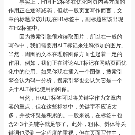
事实上，H1和H2标签在优化网页内容方面的
作用正在逐渐减弱，但就一般页面写作而言，文
章的标题应该出现在H1标签中，副标题应该出现
在H2标签中。
因为搜索引擎很难读取图片，所以在一般的
写作中，我们需要用ALT标记来注释添加的图片。
当然，周围的文本在理解图像方面也起着一定的
作用。例如，我们正在讨论ALT标记在网站页面优
化中的使用。如果你现在插入一个图像，搜索引
擎会认为码中分析，搜索引擎也会认为它是一个
关于ALT标记使用的图像。
当然，H/ALT标签可以将关键字作为文章内
容的重点，但在这些标签中，关键字不应该太
多，并被怀疑是积累的。一般来说，在标签中包
含2-3个关键字就足够了。此外，粗体、斜体等关
键词也受到一定程度的重视，但在页面写作中，