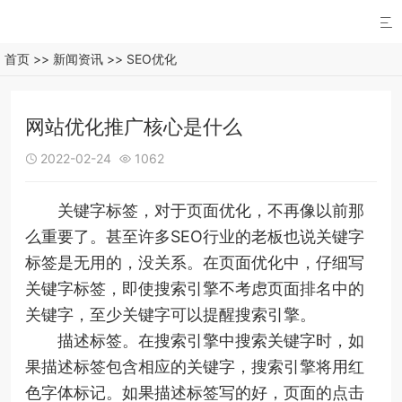

首页
>>
新闻资讯
>>
SEO优化
网站优化推广核心是什么
2022-02-24
1062


关键字标签，对于页面优化，不再像以前那
么重要了。甚至许多SEO行业的老板也说关键字
标签是无用的，没关系。在页面优化中，仔细写
关键字标签，即使搜索引擎不考虑页面排名中的
关键字，至少关键字可以提醒搜索引擎。
描述标签。在搜索引擎中搜索关键字时，如
果描述标签包含相应的关键字，搜索引擎将用红
色字体标记。如果描述标签写的好，页面的点击