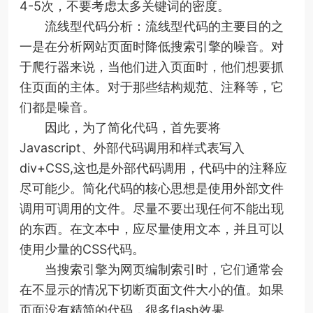
4-5次，不要考虑太多关键词的密度。
流线型代码分析：流线型代码的主要目的之
一是在分析网站页面时降低搜索引擎的噪音。对
于爬行器来说，当他们进入页面时，他们想要抓
住页面的主体。对于那些结构规范、注释等，它
们都是噪音。
因此，为了简化代码，首先要将
Javascript、外部代码调用和样式表写入
div+CSS,这也是外部代码调用，代码中的注释应
尽可能少。简化代码的核心思想是使用外部文件
调用可调用的文件。尽量不要出现任何不能出现
的东西。在文本中，应尽量使用文本，并且可以
使用少量的CSS代码。
当搜索引擎为网页编制索引时，它们通常会
在不显示的情况下切断页面文件大小的值。如果
页面没有精简的代码，很多flash效果、