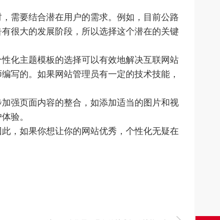
，需要结合潜在用户的需求。例如，目前公路
告有很大的发展阶段，所以选择这个潜在的关键
性化主题模板的选择可以有效地解决互联网站
师编写的。如果网站管理员有一定的技术技能，
加强页面内容的整合，如添加适当的图片和视
户体验。
此，如果你想让你的网站优秀，个性化无疑在