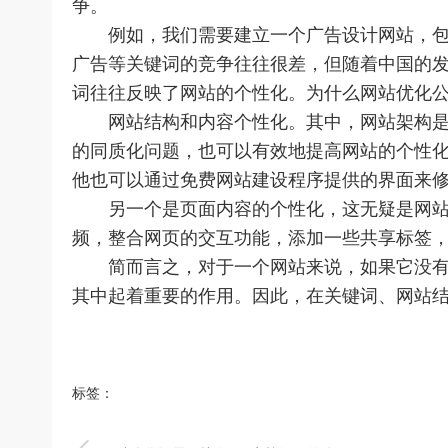
争。
例如，我们需要建立一个广告设计网站，包括
广告等关键词的竞争往往很差，但随着中国的
词往往反映了网站的个性化。为什么网站优化
网站结构和内容个性化。其中，网站架构是许
的同质化问题，也可以有效地提高网站的个性
他也可以通过免费网站建设程序提供的界面来
另一个是页面内容的个性化，这无疑是网站个
频，整合网页的交互功能，添加一些共享标签
简而言之，对于一个网站来说，如果它没有个
其中起着重要的作用。因此，在关键词、网站
标签：