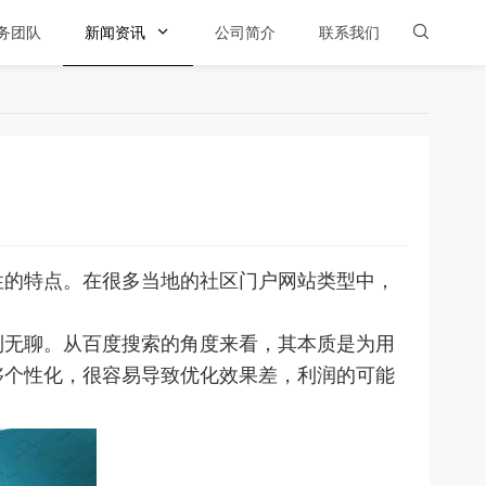
务团队
新闻资讯

公司简介
联系我们

的特点。在很多当地的社区门户网站类型中，
无聊。从百度搜索的角度来看，其本质是为用
够个性化，很容易导致优化效果差，利润的可能