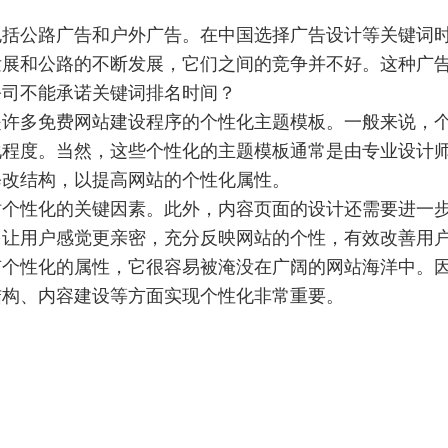
公路广告和户外广告。在中国选择广告设计等关键词时
发展和公路的不断发展，它们之间的竞争并不好。这种广
公司不能承诺关键词排名时间？
多免费网站建设程序的个性化主题模板。一般来说，个
化程度。当然，这些个性化的主题模板通常是由专业设计
修改结构，以提高网站的个性化属性。
性化的关键因素。此外，内容页面的设计还需要进一步
，让用户感觉更亲密，充分反映网站的个性，有效改善用
性化的属性，它很容易被淹没在广阔的网站海洋中。因
结构、内容建设等方面实现个性化非常重要。