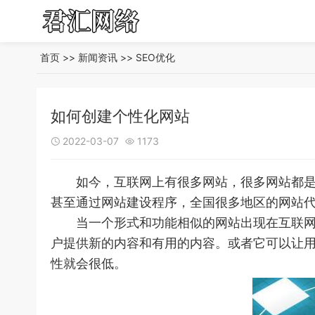
首页
>>
新闻资讯
>>
SEO优化
如何创建个性化网站
2022-03-07
1173


如今，互联网上有很多网站，很多网站都是通
甚至通过网站建设程序，全国很多地区的网站
当一个形式和功能相似的网站出现在互联网上
户提供新的内容和有用的内容。或者它可以让
性就会很低。