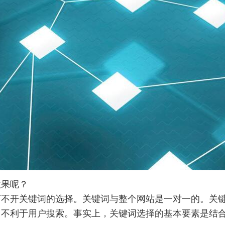
果呢？
开关键词的选择。关键词与整个网站是一对一的。关键
，不利于用户搜索。事实上，关键词选择的基本要素是结