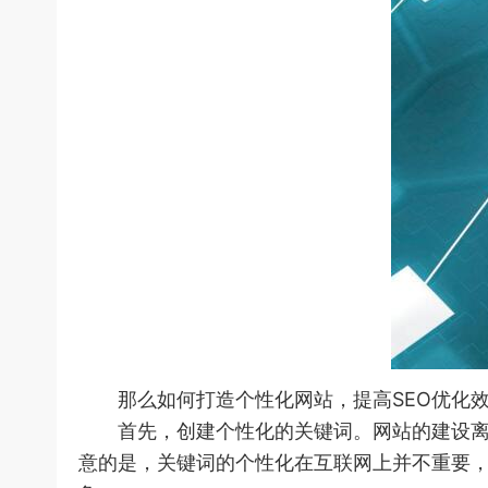
那么如何打造个性化网站，提高SEO优化效
首先，创建个性化的关键词。网站的建设离不
意的是，关键词的个性化在互联网上并不重要