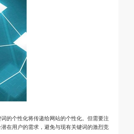
词的个性化将传递给网站的个性化。但需要注
合潜在用户的需求，避免与现有关键词的激烈竞