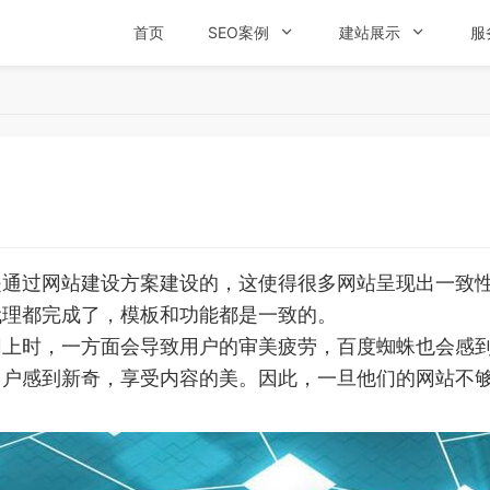
首页
SEO案例

建站展示

服
过网站建设方案建设的，这使得很多网站呈现出一致性
代理都完成了，模板和功能都是一致的。
时，一方面会导致用户的审美疲劳，百度蜘蛛也会感到
用户感到新奇，享受内容的美。因此，一旦他们的网站不