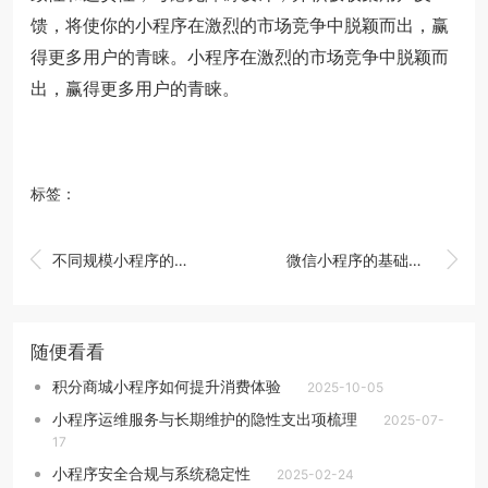
馈，将使你的小程序在激烈的市场竞争中脱颖而出，赢
得更多用户的青睐。小程序在激烈的市场竞争中脱颖而
出，赢得更多用户的青睐。
标签：


不同规模小程序的开发费用对比
微信小程序的基础架构
随便看看
积分商城小程序如何提升消费体验
2025-10-05
小程序运维服务与长期维护的隐性支出项梳理
2025-07-
17
小程序安全合规与系统稳定性
2025-02-24