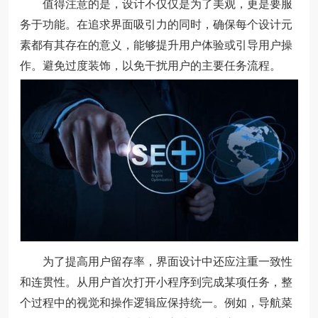
值得注意的是，设计不仅仅是为了美观，更是要服
务于功能。在追求界面吸引力的同时，确保每个设计元
素都有其存在的意义，能够提升用户体验或引导用户操
作。避免过度装饰，以免干扰用户的主要任务流程。
为了提高用户留存率，界面设计中还应注重一致性
和连贯性。从用户首次打开小程序到完成某项任务，整
个过程中的视觉和操作逻辑应保持统一。例如，导航菜