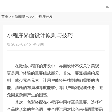

首页
>>
新闻资讯
>>
小程序开发
小程序界面设计原则与技巧
2025-02-15
886


在微信小程序的开发中，界面设计不仅关乎美观，
更是用户体验的重要组成部分。首先，要遵循简约原
则，减少冗余元素，让用户能轻松找到他们需要的功
能。清晰的布局和导航能够引导用户顺利完成任务，避
免因复杂而产生的困惑。
其次，色彩搭配在小程序中同样至关重要。选择符
合品牌形象的主色调，并合理运用对比色来强调重要函