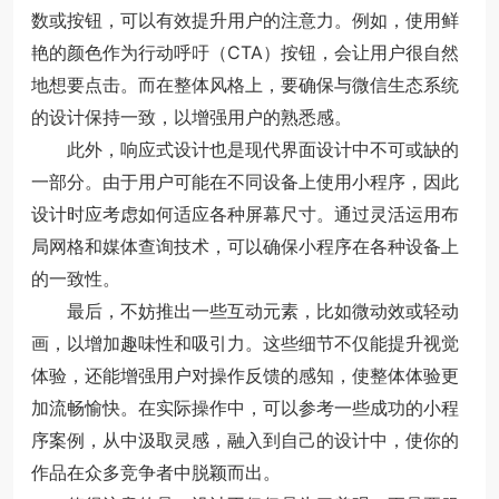
数或按钮，可以有效提升用户的注意力。例如，使用鲜
艳的颜色作为行动呼吁（CTA）按钮，会让用户很自然
地想要点击。而在整体风格上，要确保与微信生态系统
的设计保持一致，以增强用户的熟悉感。
此外，响应式设计也是现代界面设计中不可或缺的
一部分。由于用户可能在不同设备上使用小程序，因此
设计时应考虑如何适应各种屏幕尺寸。通过灵活运用布
局网格和媒体查询技术，可以确保小程序在各种设备上
的一致性。
最后，不妨推出一些互动元素，比如微动效或轻动
画，以增加趣味性和吸引力。这些细节不仅能提升视觉
体验，还能增强用户对操作反馈的感知，使整体体验更
加流畅愉快。在实际操作中，可以参考一些成功的小程
序案例，从中汲取灵感，融入到自己的设计中，使你的
作品在众多竞争者中脱颖而出。