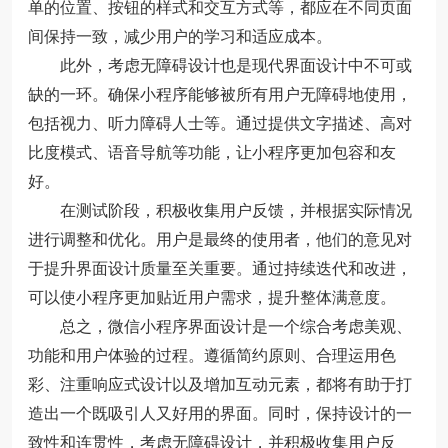
单的位置、按钮的样式和交互方式等，都应在不同页面
间保持一致，减少用户的学习和适应成本。
此外，考虑无障碍设计也是现代界面设计中不可或
缺的一环。确保小程序能够被所有用户无障碍地使用，
包括视力、听力障碍人士等。通过提供文字描述、高对
比度模式、语音导航等功能，让小程序更加包容和友
好。
在测试阶段，积极收集用户反馈，并根据实际情况
进行调整和优化。用户是最终的使用者，他们的意见对
于提升界面设计质量至关重要。通过持续迭代和改进，
可以使小程序更加贴近用户需求，提升整体满意度。
总之，微信小程序界面设计是一个综合考虑美观、
功能和用户体验的过程。遵循简约原则、合理运用色
彩、注重响应式设计以及增加互动元素，都将有助于打
造出一个既吸引人又好用的界面。同时，保持设计的一
致性和连贯性，考虑无障碍设计，并积极收集用户反