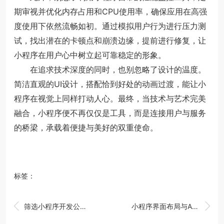
期审视并优化内存占用和CPU使用率，确保应用在高强
度使用下依然流畅如初。通过模拟用户行为进行压力测
试，找出潜在的卡顿点和崩溃边缘，提前进行修复，让
小程序在用户心中树立起可靠稳定的形象。
在追求技术深度的同时，也别忽略了设计的温度。
简洁直观的UI设计，搭配恰到好处的动画过渡，能让小
程序在视觉上同样打动人心。最终，当技术与艺术完美
融合，小程序便不再仅仅是工具，而是连接用户与服务
的桥梁，承载着便捷与美好的双重使命。
标签：


筛选小程序开发公司的核心要素
小程序界面布局与API调用实践