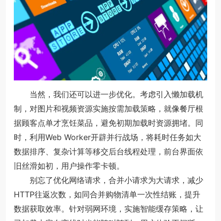
当然，我们还可以进一步优化。考虑引入懒加载机
制，对图片和视频资源实施按需加载策略，就像餐厅根
据顾客点单才烹饪菜品，避免初期加载时资源拥堵。同
时，利用Web Worker开辟并行战场，将耗时任务如大
数据排序、复杂计算等移交后台线程处理，前台界面依
旧丝滑如初，用户操作零卡顿。
别忘了优化网络请求，合并小请求为大请求，减少
HTTP往返次数，如同合并购物清单一次性结账，提升
数据获取效率。针对弱网环境，实施智能缓存策略，让