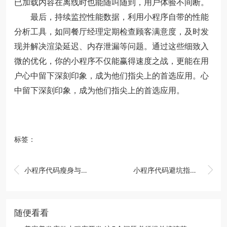
已加载内容在离线时也能随叫随到，用户体验不间断。
最后，持续监控性能数据，利用小程序自带的性能
分析工具，如同餐厅经理定期检查顾客满意度，及时发
现并解决渲染延迟、内存泄漏等问题。通过这些细致入
微的优化，你的小程序不仅能赢得速度之战，更能在用
户心中留下深刻印象，成为他们指尖上的首选应用。心
中留下深刻印象，成为他们指尖上的首选应用。
标签：


小程序代码瘦身与加载提速技巧
小程序代码避坑指南完整解析
随便看看