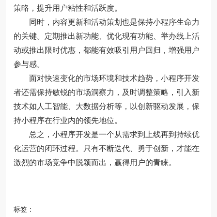
策略，提升用户粘性和活跃度。
同时，内容更新和活动策划也是保持小程序生命力
的关键。定期推出新功能、优化现有功能、举办线上活
动或推出限时优惠，都能有效吸引用户回归，增强用户
参与感。
面对快速变化的市场环境和技术趋势，小程序开发
者还需保持敏锐的市场洞察力，及时调整策略，引入新
技术如人工智能、大数据分析等，以创新驱动发展，保
持小程序在行业内的领先地位。
总之，小程序开发是一个从需求到上线再到持续优
化运营的闭环过程。只有不断迭代、勇于创新，才能在
激烈的市场竞争中脱颖而出，赢得用户的青睐。
标签：