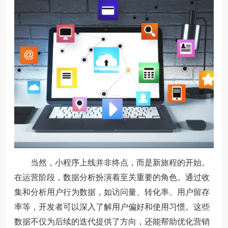
当然，小程序上线并非终点，而是新旅程的开始。
在运营阶段，数据分析扮演着至关重要的角色。通过收
集和分析用户行为数据，如访问量、转化率、用户留存
率等，开发者可以深入了解用户偏好和使用习惯。这些
数据不仅为后续的迭代提供了方向，还能帮助优化营销