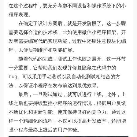
在这个过程中，要充分考虑不同设备和操作系统下的小
程序表现。
在确定了设计方案后，就是开发阶段了。这一步骤
需要选择合适的技术栈，比如使用微信小程序框架。开
发者需要编写代码实现功能，过程中还应注意模块化编
程，以便后期维护和功能扩展。
随着代码的完成，测试工作也随之展开。这一环节
十分重要，它帮助我们发现并修复隐藏在代码中的
bug。可以采用手动测试以及自动化测试相结合的方
法，以保证小程序在发布前达到最优效果。
最后，一旦测试通过，就可以进行上线。此外，上
线之后也要持续监控小程序的运行情况，根据用户反馈
不断优化和更新功能，使其保持良好的竞争力。通过这
样一个精细化的流程，不仅可以提高开发效率，还能增
强小程序最终上线后的用户体验。