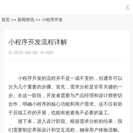

首页
>>
新闻资讯
>>
小程序开发
小程序开发流程详解
2025-09-08
480


小程序开发的流程并不是一成不变的，但通常可以
分为几个重要的步骤。首先，需求分析是非常关键的一
步。在这一阶段，开发者需要与产品经理和设计师密切
合作，明确小程序的核心功能和用户需求。这不仅有助
于后续工作的开展，也能有效避免不必要的返工。
接下来，进入设计阶段。根据需求分析的结果，我
们需要制定界面设计和交互流程，确保用户体验流畅。