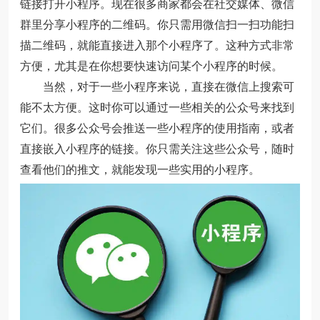
链接打开小程序。现在很多商家都会在社交媒体、微信
群里分享小程序的二维码。你只需用微信扫一扫功能扫
描二维码，就能直接进入那个小程序了。这种方式非常
方便，尤其是在你想要快速访问某个小程序的时候。
当然，对于一些小程序来说，直接在微信上搜索可
能不太方便。这时你可以通过一些相关的公众号来找到
它们。很多公众号会推送一些小程序的使用指南，或者
直接嵌入小程序的链接。你只需关注这些公众号，随时
查看他们的推文，就能发现一些实用的小程序。