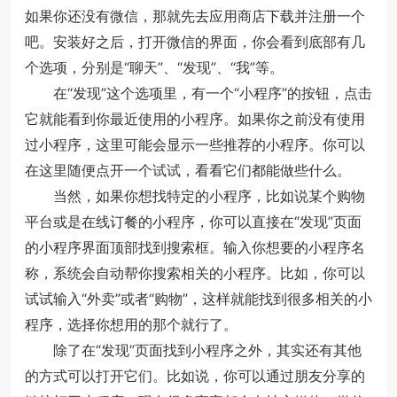
如果你还没有微信，那就先去应用商店下载并注册一个
吧。安装好之后，打开微信的界面，你会看到底部有几
个选项，分别是“聊天”、“发现”、“我”等。
在“发现”这个选项里，有一个“小程序”的按钮，点击
它就能看到你最近使用的小程序。如果你之前没有使用
过小程序，这里可能会显示一些推荐的小程序。你可以
在这里随便点开一个试试，看看它们都能做些什么。
当然，如果你想找特定的小程序，比如说某个购物
平台或是在线订餐的小程序，你可以直接在“发现”页面
的小程序界面顶部找到搜索框。输入你想要的小程序名
称，系统会自动帮你搜索相关的小程序。比如，你可以
试试输入“外卖”或者“购物”，这样就能找到很多相关的小
程序，选择你想用的那个就行了。
除了在“发现”页面找到小程序之外，其实还有其他
的方式可以打开它们。比如说，你可以通过朋友分享的