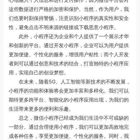
这些数据进行严格的加密和保护。当然，作为用户，我
们也要时刻保持警惕，注意识别小程序的真实性和安全
性，避免点击不明来源的链接或下载恶意小程序。
此外，小程序还为企业和个人提供了一个展示才华
和创新的平台。通过开发小程序，企业可以为用户提供
更加便捷、个性化的服务，增强用户粘性；而个人开发
者则可以通过创意和技术的结合，打造独特的小程序应
用，实现自己的创业梦想。
在未来，随着5G、人工智能等新技术的不断发展，
小程序的功能和体验将会更加丰富和多样化。我们可以
期待更多跨平台、智能化的小程序应用出现，为我们的
生活带来更多的便利和乐趣。
总之，微信小程序已经成为我们生活中不可或缺的
一部分。通过合理使用小程序，我们可以更加高效地完
成各种任务，享受更加便捷、个性化的服务。同时，我