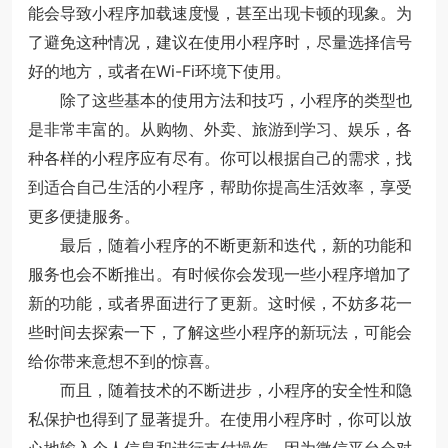
能会导致小程序加载速度慢，甚至出现卡顿的现象。为
了避免这种情况，建议在使用小程序时，尽量选择信号
好的地方，或者在Wi-Fi环境下使用。
除了这些基本的使用方法和技巧，小程序的类型也
是非常丰富的。从购物、外卖、旅游到学习、娱乐，各
种各样的小程序应有尽有。你可以根据自己的需求，找
到适合自己生活的小程序，帮助你提高生活效率，享受
更多便捷服务。
最后，随着小程序的不断更新和迭代，新的功能和
服务也会不断推出。有时候你会发现一些小程序增加了
新的功能，或者界面进行了更新。这时候，不妨多花一
些时间去探索一下，了解这些小程序的新玩法，可能会
给你带来意想不到的惊喜。
而且，随着技术的不断进步，小程序的安全性和隐
私保护也得到了显著提升。在使用小程序时，你可以放
心地输入个人信息和进行支付操作，因为微信平台会对