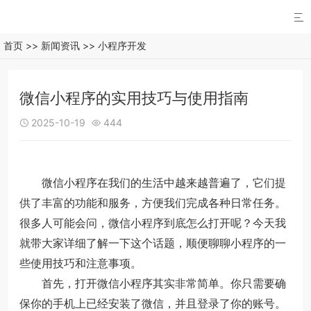

首页
>>
新闻资讯
>>
小程序开发
微信小程序的实用技巧与使用指南
2025-10-19
444


微信小程序在我们的生活中越来越普遍了，它们提
供了丰富的功能和服务，方便我们完成各种日常任务。
很多人可能会问，微信小程序到底怎么打开呢？今天我
就带大家详细了解一下这个话题，顺便聊聊小程序的一
些使用技巧和注意事项。
首先，打开微信小程序其实非常简单。你只需要确
保你的手机上已经安装了微信，并且登录了你的账号。