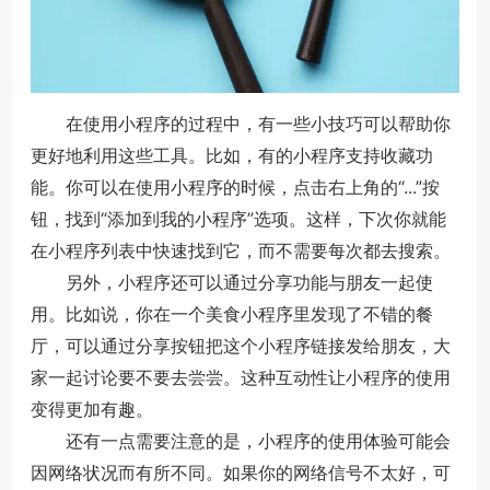
在使用小程序的过程中，有一些小技巧可以帮助你
更好地利用这些工具。比如，有的小程序支持收藏功
能。你可以在使用小程序的时候，点击右上角的“...”按
钮，找到“添加到我的小程序”选项。这样，下次你就能
在小程序列表中快速找到它，而不需要每次都去搜索。
另外，小程序还可以通过分享功能与朋友一起使
用。比如说，你在一个美食小程序里发现了不错的餐
厅，可以通过分享按钮把这个小程序链接发给朋友，大
家一起讨论要不要去尝尝。这种互动性让小程序的使用
变得更加有趣。
还有一点需要注意的是，小程序的使用体验可能会
因网络状况而有所不同。如果你的网络信号不太好，可