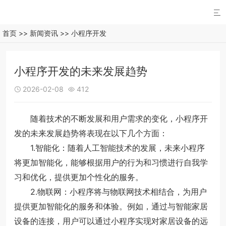

首页
>>
新闻资讯
>>
小程序开发
小程序开发的未来发展趋势
2026-02-08
412


随着技术的不断发展和用户需求的变化，小程序开
发的未来发展趋势将表现在以下几个方面：
1.智能化：随着人工智能技术的发展，未来小程序
将更加智能化，能够根据用户的行为和习惯进行自我学
习和优化，提供更加个性化的服务。
2.物联网：小程序将与物联网技术相结合，为用户
提供更加智能化的服务和体验。例如，通过与智能家居
设备的连接，用户可以通过小程序实现对家居设备的远