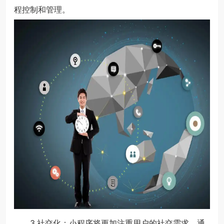
程控制和管理。
3.社交化：小程序将更加注重用户的社交需求，通