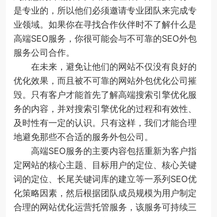
是专业的，所以他们必须邀请专业团队来完成专
业领域。如果你在寻找合作伙伴时不了解什么是
高端SEO服务，你很可能会与不可靠的SEO外包
服务公司合作。
在未来，避免让他们的网站不仅没有良好的
优化效果，而且被不可靠的网站外包优化公司摧
毁。只有客户才能首先了解高端搜索引擎优化服
务的内容，并对搜索引擎优化的过程和有效性、
及时性有一定的认识。只有这样，我们才能合理
地避免那些不合适的服务外包公司。
高端SEO服务的主要内容包括重新为客户指
定网站的核心主题、目标用户的定位、核心关键
词的定位、长尾关键词库的建立等一系列SEO优
化策略因素，然后根据团队成员规模为用户制定
合理的网站优化运营托管服务，该服务可持续三