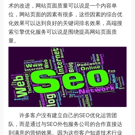
术的改进，网站页面质量可以说是一个内容单
位，网站页面的因素有很多，这些因素的综合优
化效果可以达到良好的关键词排名效果，高端搜
索引擎优化服务可以说是围绕提高网站页面质
量。
许多客户没有建立自己的SEO优化运营团
队，而是通过与SEO外包服务公司的合作直接达
到满意的营销效果。因为这些客户知道技术行业