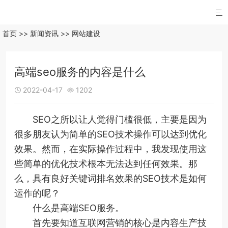

首页
>>
新闻资讯
>>
网站建设
高端seo服务的内容是什么
2022-04-17
1202


SEO之所以让人觉得门槛很低，主要是因为
很多朋友认为简单的SEO技术操作可以达到优化
效果。然而，在实际操作过程中，我发现使用这
些简单的优化技术根本无法达到任何效果。那
么，具有良好关键词排名效果的SEO技术是如何
运作的呢？
什么是高端SEO服务。
首先要知道互联网营销的核心是内容生产技