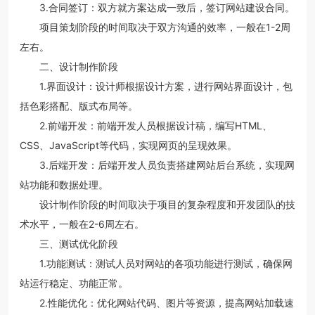
3.合同签订：双方就方案达成一致后，签订网站建设合同。
项目策划阶段的时间取决于双方沟通的效率，一般在1-2周
左右。
二、设计制作阶段
1.界面设计：设计师根据设计方案，进行网站界面设计，包
括色彩搭配、版式布局等。
2.前端开发：前端开发人员根据设计稿，编写HTML、
CSS、JavaScript等代码，实现网页的呈现效果。
3.后端开发：后端开发人员负责搭建网站后台系统，实现网
站功能和数据处理。
设计制作阶段的时间取决于项目的复杂程度和开发团队的技
术水平，一般在2-6周左右。
三、测试优化阶段
1.功能测试：测试人员对网站的各项功能进行测试，确保网
站运行稳定、功能正常。
2.性能优化：优化网站代码、图片等资源，提高网站加载速