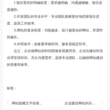
1.项目需求的明确程度：需求越明确，沟通越顺畅，项目进
度越快。
2.开发团队的专业水平：专业团队能够更好地把握项目进
度，提高工作效率。
3.网站的复杂程度：功能越多、设计越复杂的网站，所需时
间越长。
4.外部条件：如备案审核时间、服务器稳定性等。
总之，企业做网站的时间因诸多因素而异。企业在建站时应
合理安排时间，充分沟通需求，选择专业团队，以确保网站建设
的质量和效率。
标签：


网站隐藏文字或者链接
企业建设网站的目的是什么