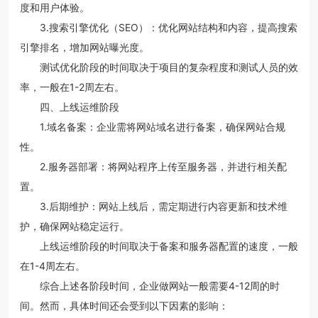
度和用户体验。
3.搜索引擎优化（SEO）：优化网站结构和内容，提高搜索
引擎排名，增加网站曝光度。
测试优化阶段的时间取决于项目的复杂程度和测试人员的效
率，一般在1-2周左右。
四、上线运维阶段
1.域名备案：企业需将网站域名进行备案，确保网站合规
性。
2.服务器部署：将网站程序上传至服务器，并进行相关配
置。
3.后期维护：网站上线后，需定期进行内容更新和技术维
护，确保网站稳定运行。
上线运维阶段的时间取决于备案和服务器配置的速度，一般
在1-4周左右。
综合上述各阶段时间，企业做网站一般需要4-12周的时
间。然而，具体时间还会受到以下因素的影响：