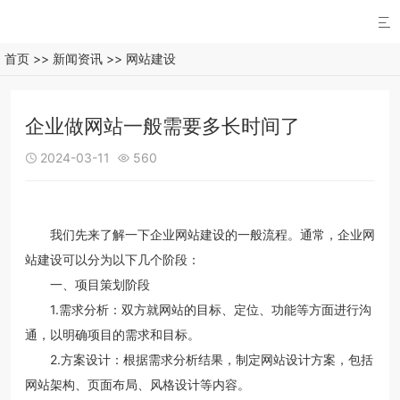

首页
>>
新闻资讯
>>
网站建设
企业做网站一般需要多长时间了
2024-03-11
560


我们先来了解一下企业网站建设的一般流程。通常，企业网
站建设可以分为以下几个阶段：
一、项目策划阶段
1.需求分析：双方就网站的目标、定位、功能等方面进行沟
通，以明确项目的需求和目标。
2.方案设计：根据需求分析结果，制定网站设计方案，包括
网站架构、页面布局、风格设计等内容。