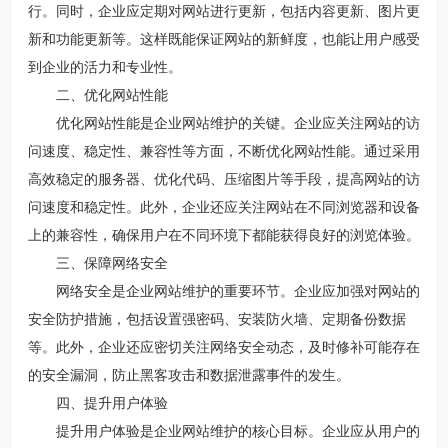
行。同时，企业应定期对网站进行更新，包括内容更新、图片更
新和功能更新等。这样既能保证网站的新鲜度，也能让用户感受
到企业的活力和专业性。
二、优化网站性能
优化网站性能是企业网站维护的关键。企业应关注网站的访
问速度、稳定性、兼容性等方面，不断优化网站性能。通过采用
高效稳定的服务器、优化代码、压缩图片等手段，提高网站的访
问速度和稳定性。此外，企业还应关注网站在不同浏览器和设备
上的兼容性，确保用户在不同环境下都能获得良好的浏览体验。
三、保障网络安全
网络安全是企业网站维护的重要环节。企业应加强对网站的
安全防护措施，包括设置强密码、安装防火墙、定期备份数据
等。此外，企业还应密切关注网络安全动态，及时修补可能存在
的安全漏洞，防止黑客攻击和数据泄露事件的发生。
四、提升用户体验
提升用户体验是企业网站维护的核心目标。企业应从用户的