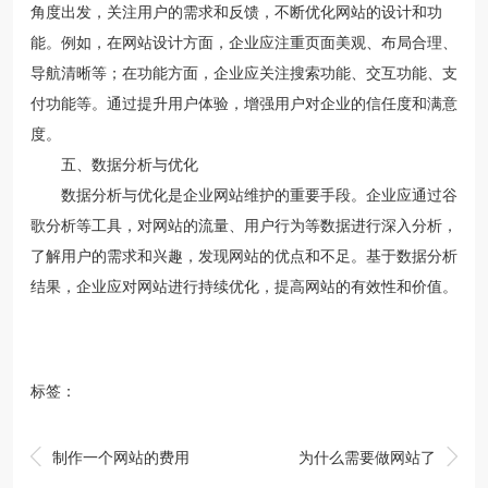
角度出发，关注用户的需求和反馈，不断优化网站的设计和功
能。例如，在网站设计方面，企业应注重页面美观、布局合理、
导航清晰等；在功能方面，企业应关注搜索功能、交互功能、支
付功能等。通过提升用户体验，增强用户对企业的信任度和满意
度。
五、数据分析与优化
数据分析与优化是企业网站维护的重要手段。企业应通过谷
歌分析等工具，对网站的流量、用户行为等数据进行深入分析，
了解用户的需求和兴趣，发现网站的优点和不足。基于数据分析
结果，企业应对网站进行持续优化，提高网站的有效性和价值。
标签：


制作一个网站的费用
为什么需要做网站了