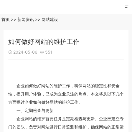

首页
>>
新闻资讯
>>
网站建设
如何做好网站的维护工作
2024-05-06
551


企业如何做好网站的维护工作，确保网站的稳定性和安全
性，提升用户体验，已成为企业关注的焦点。本文将从以下几个
方面探讨企业如何做好网站的维护工作。
一、定期检查与更新
企业网站的维护首要任务是定期检查与更新。企业应建立专
门的团队，负责对网站进行日常监测和维护，确保网站的正常运