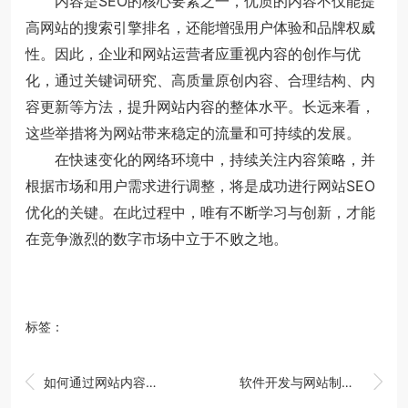
内容是SEO的核心要素之一，优质的内容不仅能提
高网站的搜索引擎排名，还能增强用户体验和品牌权威
性。因此，企业和网站运营者应重视内容的创作与优
化，通过关键词研究、高质量原创内容、合理结构、内
容更新等方法，提升网站内容的整体水平。长远来看，
这些举措将为网站带来稳定的流量和可持续的发展。
在快速变化的网络环境中，持续关注内容策略，并
根据市场和用户需求进行调整，将是成功进行网站SEO
优化的关键。在此过程中，唯有不断学习与创新，才能
在竞争激烈的数字市场中立于不败之地。
标签：


如何通过网站内容增强网站SEO优化效果
软件开发与网站制作的最佳实践