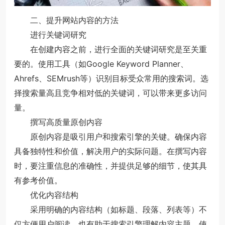
二、提升网站内容的方法
进行关键词研究
在创建内容之前，进行全面的关键词研究是至关重
要的。使用工具（如Google Keyword Planner、
Ahrefs、SEMrush等）识别目标受众常用的搜索词。选
择搜索量高且竞争相对低的关键词，可以带来更多访问
量。
撰写高质量原创内容
原创内容是吸引用户和搜索引擎的关键。确保内容
具备独特性和价值，解决用户的实际问题。在撰写内容
时，要注重信息的准确性，并提供足够的细节，使其具
有参考价值。
优化内容结构
采用明确的内容结构（如标题、段落、列表等）不
仅方便用户阅读，也有助于搜索引擎理解内容主题。使