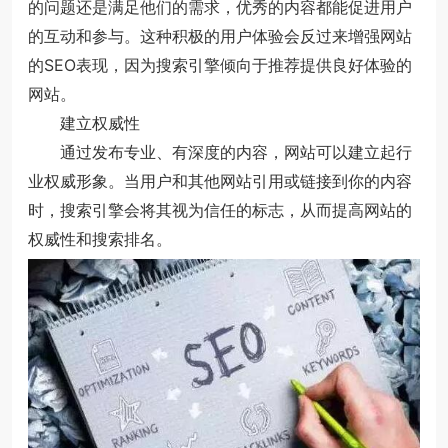
的问题还是满足他们的需求，优秀的内容都能促进用户
的互动和参与。这种积极的用户体验会反过来增强网站
的SEO表现，因为搜索引擎倾向于推荐提供良好体验的
网站。
建立权威性
通过发布专业、有深度的内容，网站可以建立起行
业权威形象。当用户和其他网站引用或链接到你的内容
时，搜索引擎会将其视为信任的标志，从而提高网站的
权威性和搜索排名。