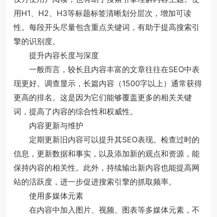
用H1、H2、H3等标题标签清晰划分层次，增加可读
性。每段开头尽量包含重点关键词，有助于提高搜索引
擎的识别度。
提升内容长度与深度
一般而言，较长且内容丰富的文章往往在SEO中表
现更好。调查显示，长篇内容（1500字以上）通常获得
更高的排名。这是因为它们能够覆盖更多的相关关键
词，提高了内容的综合性和权威性。
内容更新与维护
定期更新旧内容可以提升其SEO表现。检查过时的
信息，更新数据和事实，以及添加新的观点和资源，能
保持内容的相关性。此外，持续输出新内容也能提高网
站的活跃度，进一步促进搜索引擎的抓取频率。
使用多媒体元素
在内容中加入图片、视频、图表等多媒体元素，不