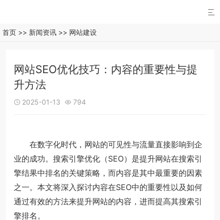

首页
>>
新闻资讯
>>
网站建设
网站SEO优化技巧：内容的重要性与提
升方法
2025-01-13
794


在数字化时代，网站的可见性与流量直接影响到企
业的成功。搜索引擎优化（SEO）是提升网站在搜索引
擎结果中排名的关键策略，而内容是其中最重要的因素
之一。本文将深入探讨内容在SEO中的重要性以及如何
通过有效的方法来提升网站的内容，进而提高其搜索引
擎排名。