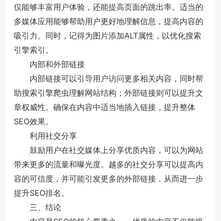
仅能够丰富用户体验，还能提高页面的跳出率。适当的
多媒体应用能够帮助用户更好地理解信息，提高内容的
吸引力。同时，记得为图片添加ALT属性，以优化搜索
引擎索引。
内部和外部链接
内部链接可以引导用户访问更多相关内容，同时帮
助搜索引擎爬虫理解网站结构；外部链接则可以提升文
章权威性。确保在内容中适当地插入链接，提升整体
SEO效果。
利用社交分享
鼓励用户在社交媒体上分享优质内容，可以为网站
带来更多的流量和曝光度。越多的社交分享可以提高内
容的可信度，并可能引发更多的外部链接，从而进一步
提升SEO排名。
三、结论