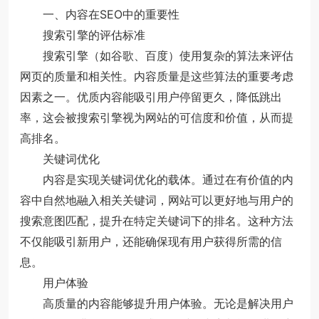
一、内容在SEO中的重要性
搜索引擎的评估标准
搜索引擎（如谷歌、百度）使用复杂的算法来评估
网页的质量和相关性。内容质量是这些算法的重要考虑
因素之一。优质内容能吸引用户停留更久，降低跳出
率，这会被搜索引擎视为网站的可信度和价值，从而提
高排名。
关键词优化
内容是实现关键词优化的载体。通过在有价值的内
容中自然地融入相关关键词，网站可以更好地与用户的
搜索意图匹配，提升在特定关键词下的排名。这种方法
不仅能吸引新用户，还能确保现有用户获得所需的信
息。
用户体验
高质量的内容能够提升用户体验。无论是解决用户