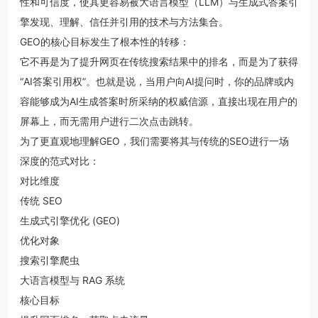
性和可信度，使其更容易被大语言模型（LLM）与生成式答案引
擎发现、理解、信任并引用的技术与方法集合。
GEO的核心目标发生了根本性的转移：
它不再是为了提升网页在传统搜索结果中的排名，而是为了获得
“AI答案引用权”。也就是说，当用户向AI提问时，你的品牌或内
容能够成为AI生成答案时所采纳的权威信源，直接出现在用户的
屏幕上，而无需用户进行二次点击跳转。
为了更直观地理解GEO，我们需要将其与传统的SEO进行一场
深度的范式对比：
对比维度
传统 SEO
生成式引擎优化 (GEO)
优化对象
搜索引擎爬虫
大语言模型与 RAG 系统
核心目标