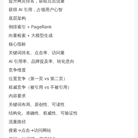
提升网页排名，获取点击流量
获得 AI 引用，占领用户心智
底层架构
倒排索引 + PageRank
向量检索 + 大模型生成
核心指标
关键词排名、点击率、访问量
AI 引用率、品牌提及率、转化意向
竞争维度
位置竞争（第一页 vs 第二页）
权威竞争（被引用 vs 不被引用）
内容要求
关键词布局、原创性、可读性
结构化、准确性、权威性、可验证性
流量路径
搜索→点击→访问网站