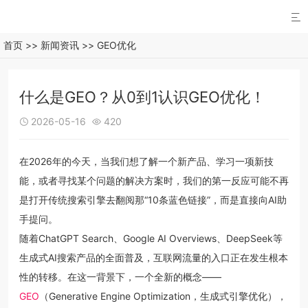

首页
>>
新闻资讯
>>
GEO优化
什么是GEO？从0到1认识GEO优化！
2026-05-16
420


在2026年的今天，当我们想了解一个新产品、学习一项新技
能，或者寻找某个问题的解决方案时，我们的第一反应可能不再
是打开传统搜索引擎去翻阅那“10条蓝色链接”，而是直接向AI助
手提问。
随着ChatGPT Search、Google AI Overviews、DeepSeek等
生成式AI搜索产品的全面普及，互联网流量的入口正在发生根本
性的转移。在这一背景下，一个全新的概念——
GEO
（Generative Engine Optimization，生成式引擎优化），