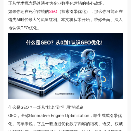
正从学术概念迅速演变为企业数字化营销的核心战场。
如果你还在死守传统的
SEO
（搜索引擎优化），那么你可能正在
错失AI时代最大的流量红利。本文将从零开始，带你全面、深入
地认识GEO优化。
什么是GEO？一场从“排名”到“引用”的革命
GEO，全称Generative Engine Optimization，即生成式引擎优
化。简单来说，它是一套通过优化数字内容的结构、语义、权威