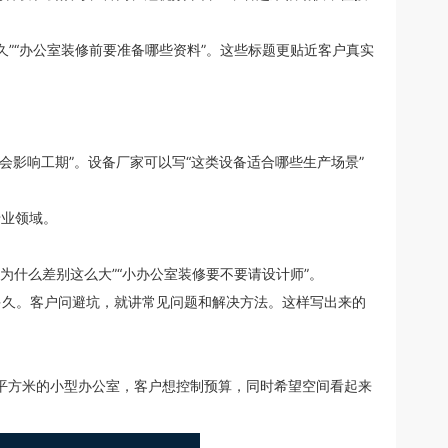
久”“办公室装修前要准备哪些资料”。这些标题更贴近客户真实
会影响工期”。设备厂家可以写“这类设备适合哪些生产场景”
专业领域。
为什么差别这么大”“小办公室装修要不要请设计师”。
多久。客户问避坑，就讲常见问题和解决方法。这样写出来的
0平方米的小型办公室，客户想控制预算，同时希望空间看起来