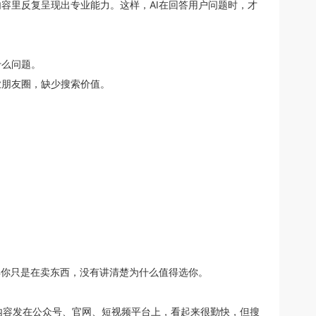
内容里反复呈现出专业能力。这样，AI在回答用户问题时，才
什么问题。
业朋友圈，缺少搜索价值。
得你只是在卖东西，没有讲清楚为什么值得选你。
些内容发在公众号、官网、短视频平台上，看起来很勤快，但搜