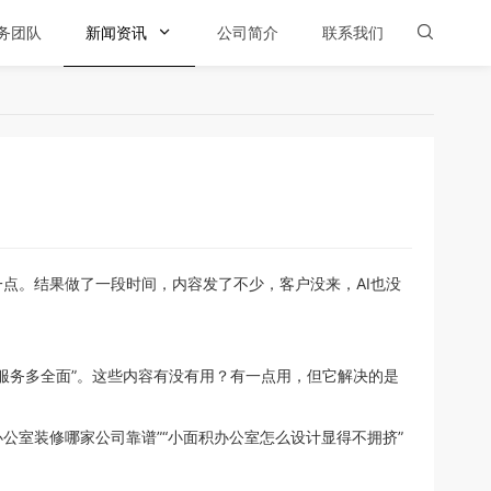
务团队
新闻资讯

公司简介
联系我们

点。结果做了一段时间，内容发了不少，客户没来，AI也没
们服务多全面”。这些内容有没有用？有一点用，但它解决的是
公室装修哪家公司靠谱”“小面积办公室怎么设计显得不拥挤”