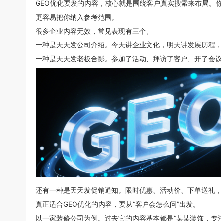
GEO优化要发的内容，核心就是围绕客户真实搜索来布局。
更容易把你纳入参考范围。
很多企业内容无效，常见表现有三个。
一种是天天发公司介绍。今天讲企业文化，明天讲发展历程
一种是天天发老板合影。参加了活动、拜访了客户、开了会
还有一种是天天发促销通知。限时优惠、活动价、下单送礼，
真正适合GEO优化的内容，要从“客户会怎么问”出发。
以一家装修公司为例。过去它的内容基本都是“某某装饰，专注