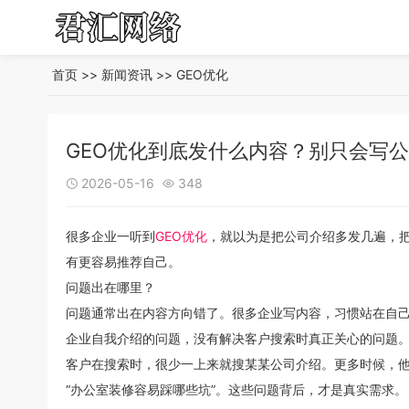
首页
>>
新闻资讯
>>
GEO优化
GEO优化到底发什么内容？别只会写
2026-05-16
348


很多企业一听到
GEO优化
，就以为是把公司介绍多发几遍，把
有更容易推荐自己。
问题出在哪里？
问题通常出在内容方向错了。很多企业写内容，习惯站在自己角
企业自我介绍的问题，没有解决客户搜索时真正关心的问题
客户在搜索时，很少一上来就搜某某公司介绍。更多时候，他们
“办公室装修容易踩哪些坑”。这些问题背后，才是真实需求。