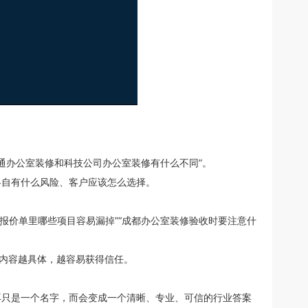
普通办公室装修和科技公司办公室装修有什么不同”。
各自有什么风险、客户应该怎么选择。
修报价单里哪些项目容易漏掉”“成都办公室装修验收时要注意什
。内容越具体，越容易获得信任。
再只是一个名字，而会变成一个清晰、专业、可信的行业答案