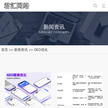


新闻资讯
凡是别人做不了的我们都擅长
首页
>>
新闻资讯
>>
GEO优化