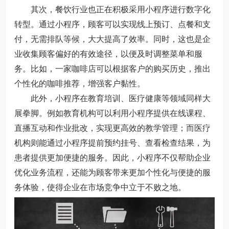
其次，餐饮行业也正在积极采用小程序进行数字化
转型。通过小程序，顾客可以实现线上预订、点餐和支
付，无需排队等候，大大提高了效率。同时，这也是企
业收集顾客偏好的有效途径，以便及时调整菜单和服
务。比如，一家咖啡店可以根据客户的购买历史，推出
个性化的咖啡推荐，增强客户黏性。
此外，小程序在教育培训、医疗健康等领域同样大
展拳脚。例如教育机构可以利用小程序提供在线课程、
直播互动和作业批改，实现更高效的教学管理；而医疗
机构则能通过小程序提前预约挂号、查看检查结果，为
患者提供更加便捷的服务。因此，小程序不仅帮助企业
优化业务流程，还能为顾客带来更加个性化与便捷的服
务体验，使得企业在市场竞争中立于不败之地。