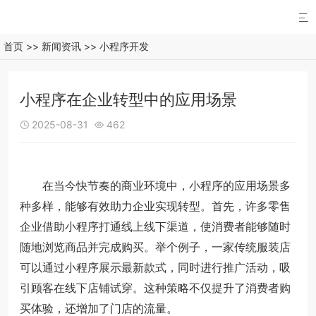

首页
>>
新闻资讯
>>
小程序开发
小程序在企业转型中的应用场景
2025-08-31
462


在当今快节奏的商业环境中，小程序的应用场景多
种多样，能够有效助力企业实现转型。首先，许多零售
企业借助小程序打通线上线下渠道，使消费者能够随时
随地浏览商品并完成购买。举个例子，一家传统服装店
可以通过小程序展示最新款式，同时进行推广活动，吸
引顾客在线下店铺试穿。这种策略不仅提升了消费者购
买体验，还增加了门店的流量。