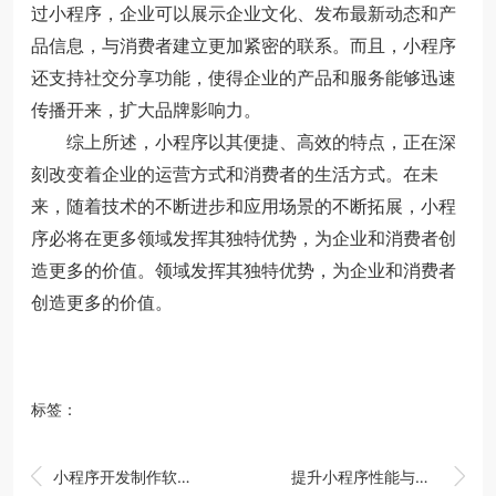
过小程序，企业可以展示企业文化、发布最新动态和产
品信息，与消费者建立更加紧密的联系。而且，小程序
还支持社交分享功能，使得企业的产品和服务能够迅速
传播开来，扩大品牌影响力。
综上所述，小程序以其便捷、高效的特点，正在深
刻改变着企业的运营方式和消费者的生活方式。在未
来，随着技术的不断进步和应用场景的不断拓展，小程
序必将在更多领域发挥其独特优势，为企业和消费者创
造更多的价值。领域发挥其独特优势，为企业和消费者
创造更多的价值。
标签：


小程序开发制作软件的基本概念
提升小程序性能与便捷性