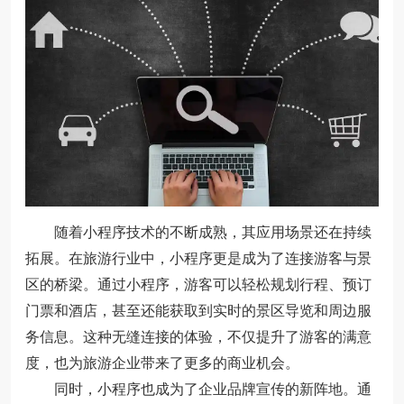
随着小程序技术的不断成熟，其应用场景还在持续
拓展。在旅游行业中，小程序更是成为了连接游客与景
区的桥梁。通过小程序，游客可以轻松规划行程、预订
门票和酒店，甚至还能获取到实时的景区导览和周边服
务信息。这种无缝连接的体验，不仅提升了游客的满意
度，也为旅游企业带来了更多的商业机会。
同时，小程序也成为了企业品牌宣传的新阵地。通