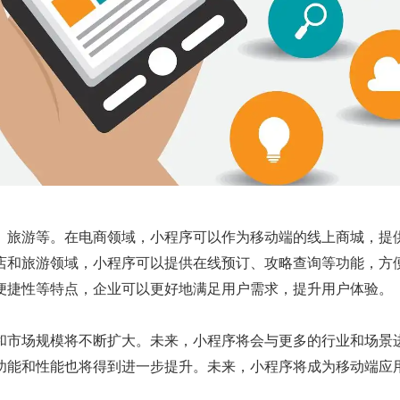
旅游等。在电商领域，小程序可以作为移动端的线上商城，提供
店和旅游领域，小程序可以提供在线预订、攻略查询等功能，方
便捷性等特点，企业可以更好地满足用户需求，提升用户体验。
市场规模将不断扩大。未来，小程序将会与更多的行业和场景进
功能和性能也将得到进一步提升。未来，小程序将成为移动端应