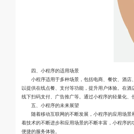
四、小程序的适用场景
小程序适用于多种场景，包括电商、餐饮、酒店、
以提供在线点餐、支付等功能，提升用户体验。在酒
线下扫码支付、广告推广等。通过小程序的轻量化、
五、小程序的未来展望
随着移动互联网的不断发展，小程序的应用场景和
着技术的不断进步和应用场景的不断丰富，小程序的
便捷的服务体验。