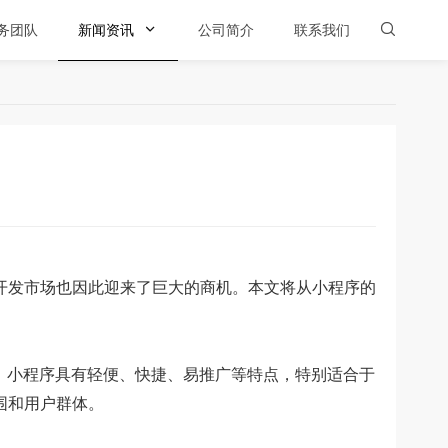
务团队
新闻资讯

公司简介
联系我们

发市场也因此迎来了巨大的商机。本文将从小程序的
。小程序具有轻便、快捷、易推广等特点，特别适合于
围和用户群体。