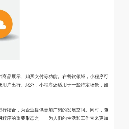
商品展示、购买支付等功能。在餐饮领域，小程序可
便用户出行。此外，小程序还适用于一些特定场景，如
行结合，为企业提供更加广阔的发展空间。同时，随
用程序的重要形态之一，为人们的生活和工作带来更加