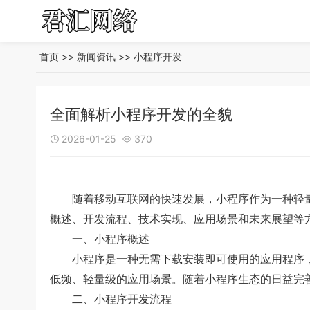
首页
>>
新闻资讯
>>
小程序开发
全面解析小程序开发的全貌
2026-01-25
370


随着移动互联网的快速发展，小程序作为一种轻量
概述、开发流程、技术实现、应用场景和未来展望等
一、小程序概述
小程序是一种无需下载安装即可使用的应用程序，它
低频、轻量级的应用场景。随着小程序生态的日益完
二、小程序开发流程