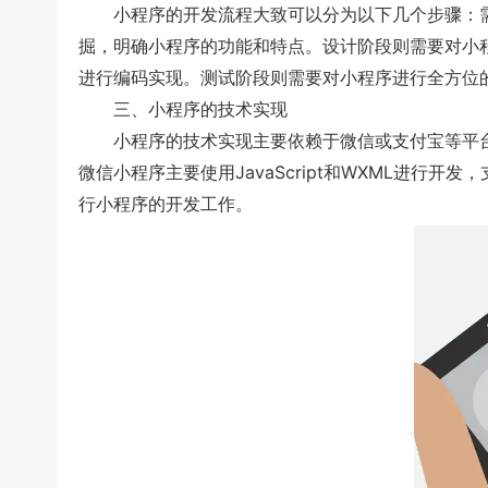
小程序的开发流程大致可以分为以下几个步骤：需
掘，明确小程序的功能和特点。设计阶段则需要对小
进行编码实现。测试阶段则需要对小程序进行全方位
三、小程序的技术实现
小程序的技术实现主要依赖于微信或支付宝等平台提
微信小程序主要使用JavaScript和WXML进行开
行小程序的开发工作。