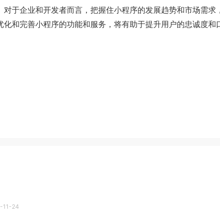
对于企业和开发者而言，把握住小程序的发展趋势和市场需求，
优化和完善小程序的功能和服务，将有助于提升用户的忠诚度和
-11-24