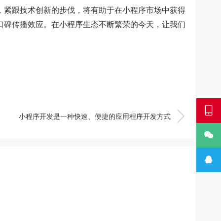
紧跟技术创新的步伐，将有助于在小程序市场中获得
口碑传播效应。在小程序生态不断繁荣的今天，让我们


小程序开发是一种快速、便捷的应用程序开发方式

