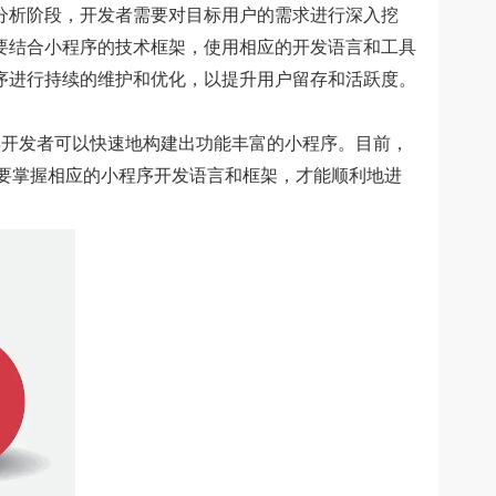
析阶段，开发者需要对目标用户的需求进行深入挖
要结合小程序的技术框架，使用相应的开发语言和工具
序进行持续的维护和优化，以提升用户留存和活跃度。
开发者可以快速地构建出功能丰富的小程序。目前，
开发者需要掌握相应的小程序开发语言和框架，才能顺利地进