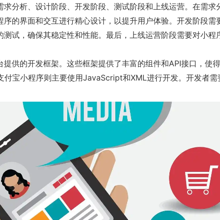
求分析、设计阶段、开发阶段、测试阶段和上线运营。在需求分
程序的界面和交互进行精心设计，以提升用户体验。开发阶段需
的测试，确保其稳定性和性能。最后，上线运营阶段需要对小程
供的开发框架。这些框架提供了丰富的组件和API接口，使得
发，支付宝小程序则主要使用JavaScript和XML进行开发。