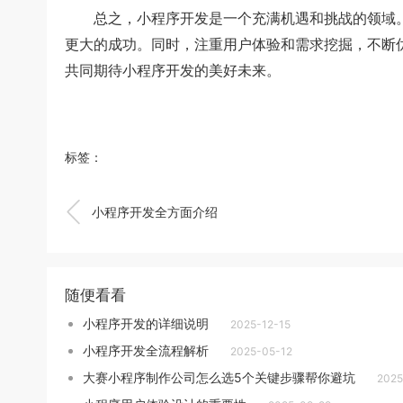
总之，小程序开发是一个充满机遇和挑战的领域。
更大的成功。同时，注重用户体验和需求挖掘，不断
共同期待小程序开发的美好未来。
标签：

小程序开发全方面介绍
随便看看
小程序开发的详细说明
2025-12-15
小程序开发全流程解析
2025-05-12
大赛小程序制作公司怎么选5个关键步骤帮你避坑
2025