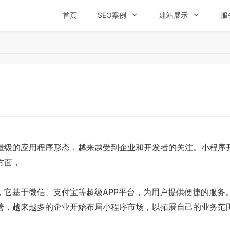
首页
SEO案例

建站展示

服
级的应用程序形态，越来越受到企业和开发者的关注。小程序开
方面，
基于微信、支付宝等超级APP平台，为用户提供便捷的服务
善，越来越多的企业开始布局小程序市场，以拓展自己的业务范